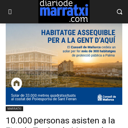
MARRATXI
10.000 personas asisten a la