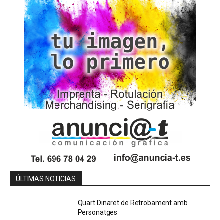
ÚLTIMAS NOTICIAS
Quart Dinaret de Retrobament amb
Personatges