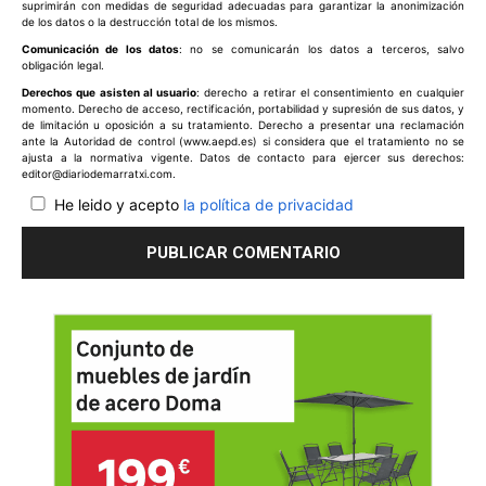
suprimirán con medidas de seguridad adecuadas para garantizar la anonimización
de los datos o la destrucción total de los mismos.
Comunicación de los datos
: no se comunicarán los datos a terceros, salvo
obligación legal.
Derechos que asisten al usuario
: derecho a retirar el consentimiento en cualquier
momento. Derecho de acceso, rectificación, portabilidad y supresión de sus datos, y
de limitación u oposición a su tratamiento. Derecho a presentar una reclamación
ante la Autoridad de control (www.aepd.es) si considera que el tratamiento no se
ajusta a la normativa vigente. Datos de contacto para ejercer sus derechos:
editor@diariodemarratxi.com.
He leido y acepto
la política de privacidad