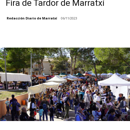
Fira de Tardor de Marratxí
Redacción Diario de Marratxí
06/11/2023
Facebook
X