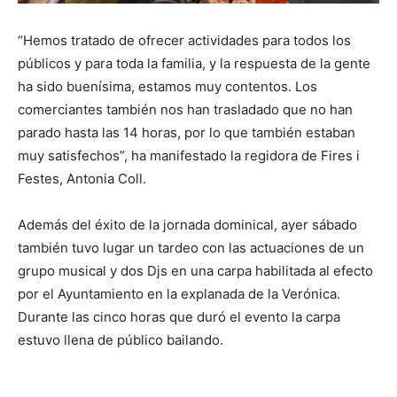
“Hemos tratado de ofrecer actividades para todos los
públicos y para toda la familia, y la respuesta de la gente
ha sido buenísima, estamos muy contentos. Los
comerciantes también nos han trasladado que no han
parado hasta las 14 horas, por lo que también estaban
muy satisfechos”, ha manifestado la regidora de Fires i
Festes, Antonia Coll.
Además del éxito de la jornada dominical, ayer sábado
también tuvo lugar un tardeo con las actuaciones de un
grupo musical y dos Djs en una carpa habilitada al efecto
por el Ayuntamiento en la explanada de la Verónica.
Durante las cinco horas que duró el evento la carpa
estuvo llena de público bailando.