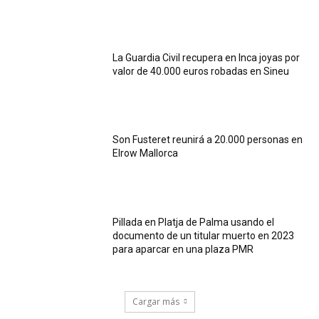
La Guardia Civil recupera en Inca joyas por
valor de 40.000 euros robadas en Sineu
Son Fusteret reunirá a 20.000 personas en
Elrow Mallorca
Pillada en Platja de Palma usando el
documento de un titular muerto en 2023
para aparcar en una plaza PMR
Cargar más