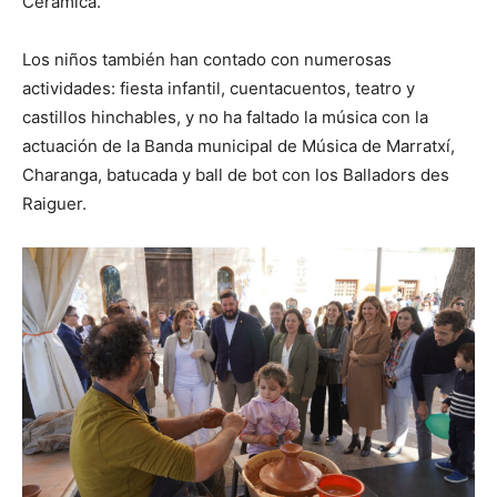
Cerámica.
Los niños también han contado con numerosas
actividades: fiesta infantil, cuentacuentos, teatro y
castillos hinchables, y no ha faltado la música con la
actuación de la Banda municipal de Música de Marratxí,
Charanga, batucada y ball de bot con los Balladors des
Raiguer.