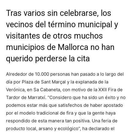
Tras varios sin celebrarse, los
vecinos del término municipal y
visitantes de otros muchos
municipios de Mallorca no han
querido perderse la cita
Alrededor de 10.000 personas han pasado a lo largo del
día por Plaza de Sant Marçal y la explanada de la
Verónica, en Sa Cabaneta, con motivo de la XXII Fira de
Tardor de Marratxí. “Considero que ha sido un éxito y no
podemos estar más que satisfechos de haber apostado
por el modelo tradicional de fira y que la gente haya
respondido de esta manera tan positiva. Una feria de
producto local, arsano y ecológico”, ha declarado el