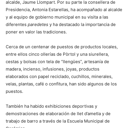
alcalde, Jaume Llompart. Por su parte la consellera de
Presidencia, Antonia Estarellas, ha acompañado al alcalde
y al equipo de gobierno municipal en su visita a las
diferentes
paredetes
y ha destacado la importancia de
poner en valor las tradiciones.
Cerca de un centenar de puestos de productos locales,
entre ellos cinco ollerías de Pòrtol y una siurellera,
cestas y bolsas con tela de “llengües”, artesanía de
madera, incienso, infusiones, joyas, productos
elaborados con papel reciclado, cuchillos, minerales,
velas, plantas, café o confitura, han sido algunos de los
puestos.
También ha habido exhibiciones deportivas y
demostraciones de elaboración de llet d’ametla y de
trabajo de barro a través de la Escuela Municipal de