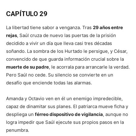
CAPÍTULO 29
La libertad tiene sabor a venganza. Tras
29 años entre
rejas
, Saúl cruza de nuevo las puertas de la prisión
decidido a vivir un día que lleva casi tres décadas
soñando. La sombra de los Hurtado le persigue, y César,
convencido de que guarda información crucial sobre la
muerte de su padre
, le acorrala para arrancarle la verdad.
Pero Saúl no cede. Su silencio se convierte en un
desafío que enciende todas las alarmas.
Amanda y Octavio ven en él un enemigo impredecible,
capaz de dinamitar sus planes. El patriarca mueve ficha y
despliega un
férreo dispositivo de vigilancia
, aunque no
logra impedir que Saúl ejecute sus propios pasos en la
penumbra.