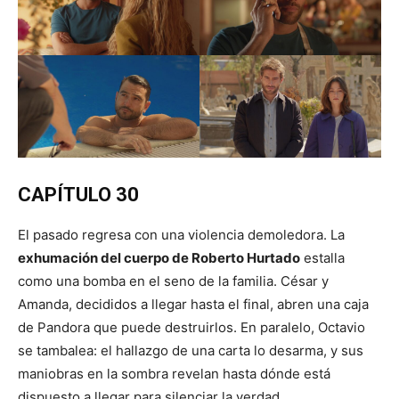
CAPÍTULO 30
El pasado regresa con una violencia demoledora. La
exhumación del cuerpo de Roberto Hurtado
estalla
como una bomba en el seno de la familia. César y
Amanda, decididos a llegar hasta el final, abren una caja
de Pandora que puede destruirlos. En paralelo, Octavio
se tambalea: el hallazgo de una carta lo desarma, y sus
maniobras en la sombra revelan hasta dónde está
dispuesto a llegar para silenciar la verdad.