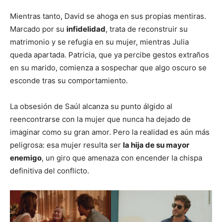
Mientras tanto, David se ahoga en sus propias mentiras.
Marcado por su
infidelidad
, trata de reconstruir su
matrimonio y se refugia en su mujer, mientras Julia
queda apartada. Patricia, que ya percibe gestos extraños
en su marido, comienza a sospechar que algo oscuro se
esconde tras su comportamiento.
La obsesión de Saúl alcanza su punto álgido al
reencontrarse con la mujer que nunca ha dejado de
imaginar como su gran amor. Pero la realidad es aún más
peligrosa: esa mujer resulta ser
la hija de su mayor
enemigo
, un giro que amenaza con encender la chispa
definitiva del conflicto.