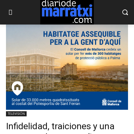
TELEVISIÓN
Infidelidad, traiciones y una