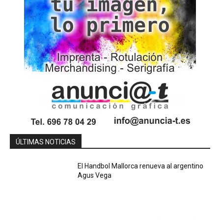
ÚLTIMAS NOTICIAS
El Handbol Mallorca renueva al argentino
Agus Vega