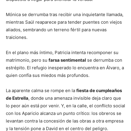
Mónica se derrumba tras recibir una inquietante llamada,
mientras Saúl reaparece para tender puentes con viejos
aliados, sembrando un terreno fértil para nuevas
traiciones.
En el plano más íntimo, Patricia intenta recomponer su
matrimonio, pero su
farsa sentimental
se derrumba con
estrépito. El refugio inesperado lo encuentra en Álvaro, a
quien confía sus miedos más profundos.
La aparente calma se rompe en la
fiesta de cumpleaños
de Estrella
, donde una amenaza invisible deja claro que
lo peor aún está por venir. Y, en la calle, el conflicto social
con los Aparicio alcanza un punto crítico: los obreros se
levantan contra la concesión de las obras a otra empresa
y la tensión pone a David en el centro del peligro.