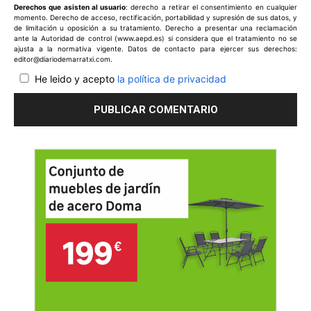
Derechos que asisten al usuario
: derecho a retirar el consentimiento en cualquier
momento. Derecho de acceso, rectificación, portabilidad y supresión de sus datos, y
de limitación u oposición a su tratamiento. Derecho a presentar una reclamación
ante la Autoridad de control (www.aepd.es) si considera que el tratamiento no se
ajusta a la normativa vigente. Datos de contacto para ejercer sus derechos:
editor@diariodemarratxi.com.
He leido y acepto
la política de privacidad