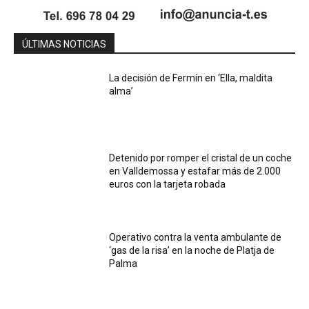
ÚLTIMAS NOTICIAS
La decisión de Fermín en ‘Ella, maldita
alma’
Detenido por romper el cristal de un coche
en Valldemossa y estafar más de 2.000
euros con la tarjeta robada
Operativo contra la venta ambulante de
‘gas de la risa’ en la noche de Platja de
Palma