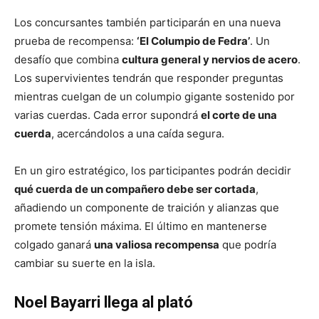
Los concursantes también participarán en una nueva
prueba de recompensa:
‘El Columpio de Fedra’
. Un
desafío que combina
cultura general y nervios de acero
.
Los supervivientes tendrán que responder preguntas
mientras cuelgan de un columpio gigante sostenido por
varias cuerdas. Cada error supondrá
el corte de una
cuerda
, acercándolos a una caída segura.
En un giro estratégico, los participantes podrán decidir
qué cuerda de un compañero debe ser cortada
,
añadiendo un componente de traición y alianzas que
promete tensión máxima. El último en mantenerse
colgado ganará
una valiosa recompensa
que podría
cambiar su suerte en la isla.
Noel Bayarri llega al plató