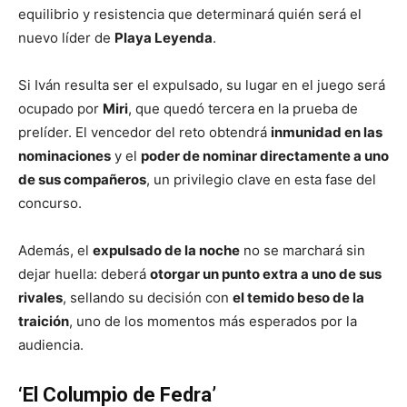
equilibrio y resistencia que determinará quién será el
nuevo líder de
Playa Leyenda
.
Si Iván resulta ser el expulsado, su lugar en el juego será
ocupado por
Miri
, que quedó tercera en la prueba de
prelíder. El vencedor del reto obtendrá
inmunidad en las
nominaciones
y el
poder de nominar directamente a uno
de sus compañeros
, un privilegio clave en esta fase del
concurso.
Además, el
expulsado de la noche
no se marchará sin
dejar huella: deberá
otorgar un punto extra a uno de sus
rivales
, sellando su decisión con
el temido beso de la
traición
, uno de los momentos más esperados por la
audiencia.
‘El Columpio de Fedra’