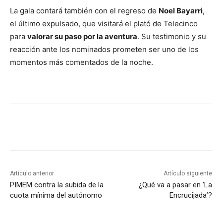
La gala contará también con el regreso de
Noel Bayarri
,
el último expulsado, que visitará el plató de Telecinco
para
valorar su paso por la aventura
. Su testimonio y su
reacción ante los nominados prometen ser uno de los
momentos más comentados de la noche.
Artículo anterior
Artículo siguiente
PIMEM contra la subida de la
¿Qué va a pasar en ‘La
cuota mínima del autónomo
Encrucijada’?