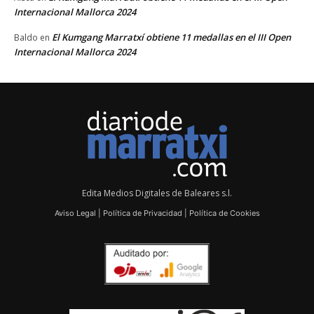
Internacional Mallorca 2024
El Kumgang Marratxí obtiene 11 medallas en el III Open
Baldo
en
Internacional Mallorca 2024
Edita Medios Digitales de Baleares s.l.
Aviso Legal
|
Política de Privacidad
|
Política de Cookies