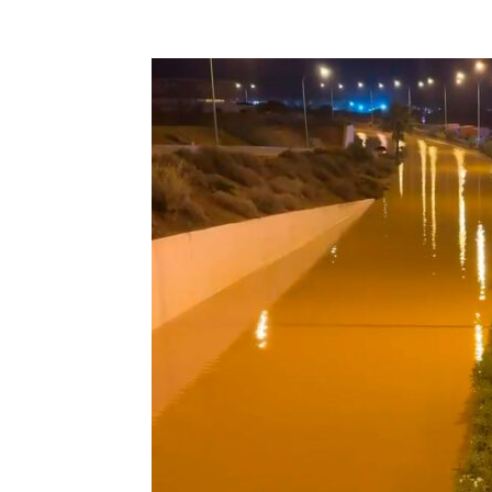
Facebook
Compartir