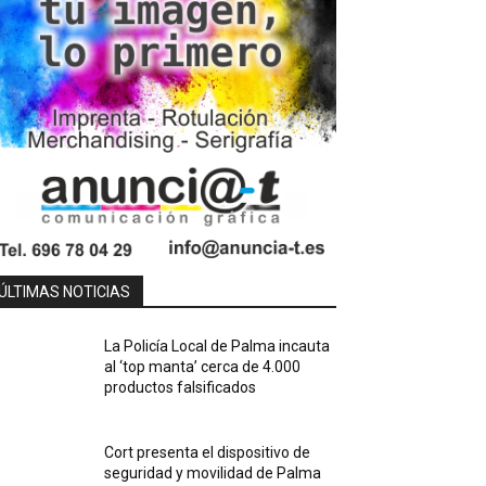
ÚLTIMAS NOTICIAS
La Policía Local de Palma incauta
al ‘top manta’ cerca de 4.000
productos falsificados
Cort presenta el dispositivo de
seguridad y movilidad de Palma