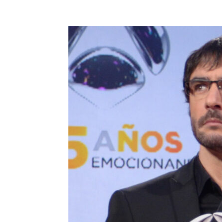
Facebook
Compartir