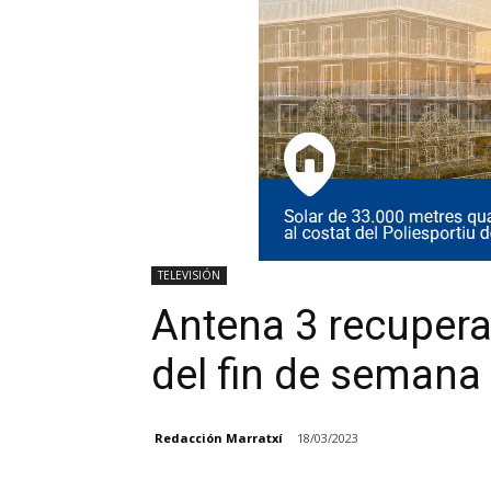
TELEVISIÓN
Antena 3 recupera 
del fin de semana
Redacción Marratxí
18/03/2023