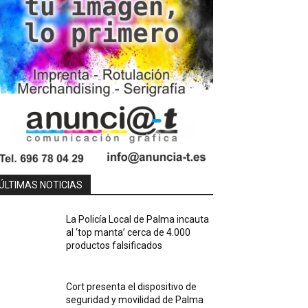
ÚLTIMAS NOTICIAS
La Policía Local de Palma incauta
al ‘top manta’ cerca de 4.000
productos falsificados
Cort presenta el dispositivo de
seguridad y movilidad de Palma