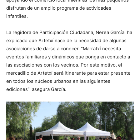
disfrutan de un amplio programa de actividades
infantiles.
La regidora de Participación Ciudadana, Nerea García, ha
explicado que Artetxí nace de la necesidad de algunas
asociaciones de darse a conocer. “Marratxí necesita
eventos familiares y dinámicos que ponga en contacto a
las asociaciones con los vecinos. Por este motivo, el
mercadillo de Artetxí será itinerante para estar presente
en todos los núcleos urbanos en las siguientes
ediciones”, asegura García.