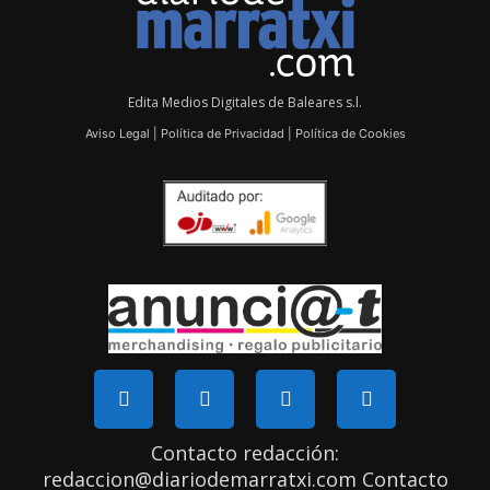
Edita Medios Digitales de Baleares s.l.
Aviso Legal
|
Política de Privacidad
|
Política de Cookies
Contacto redacción:
redaccion@diariodemarratxi.com Contacto