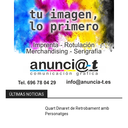
ÚLTIMAS NOTICIAS
Quart Dinaret de Retrobament amb
Personatges