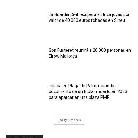
La Guardia Civil recupera en Inca joyas por
valor de 40.000 euros robadas en Sineu
Son Fusteret reunirá a 20.000 personas en
Elrow Mallorca
Pillada en Platja de Palma usando el
documento de un titular muerto en 2023
para aparcar en una plaza PMR
Cargar más