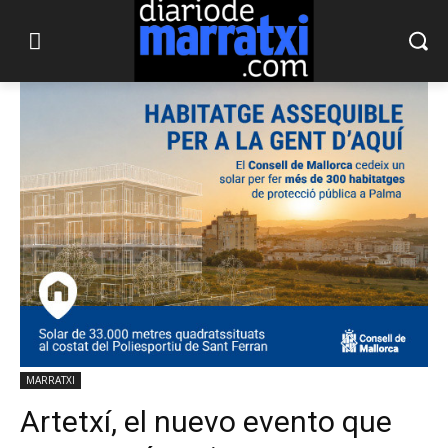
MARRATXI
Artetxí, el nuevo evento que