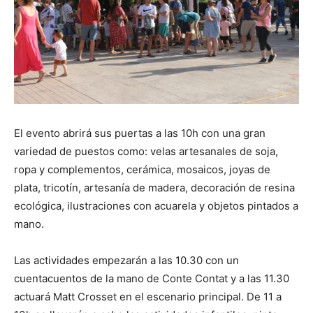
El evento abrirá sus puertas a las 10h con una gran
variedad de puestos como: velas artesanales de soja,
ropa y complementos, cerámica, mosaicos, joyas de
plata, tricotín, artesanía de madera, decoración de resina
ecológica, ilustraciones con acuarela y objetos pintados a
mano.
Las actividades empezarán a las 10.30 con un
cuentacuentos de la mano de Conte Contat y a las 11.30
actuará Matt Crosset en el escenario principal. De 11 a