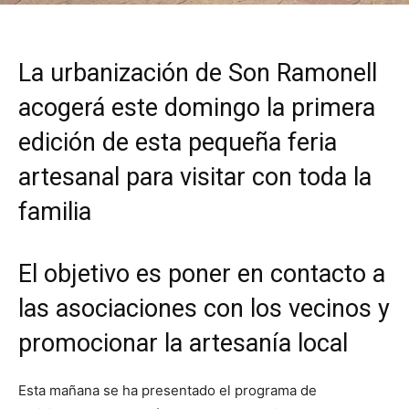
La urbanización de Son Ramonell
acogerá este domingo la primera
edición de esta pequeña feria
artesanal para visitar con toda la
familia
El objetivo es poner en contacto a
las asociaciones con los vecinos y
promocionar la artesanía local
Esta mañana se ha presentado el programa de