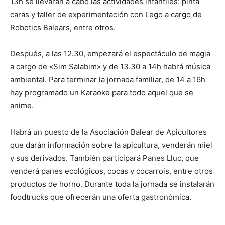
13h se llevarán a cabo las actividades infantiles: pinta
caras y taller de experimentación con Lego a cargo de
Robotics Balears, entre otros.
Después, a las 12.30, empezará el espectáculo de magia
a cargo de «Sim Salabim» y de 13.30 a 14h habrá música
ambiental. Para terminar la jornada familiar, de 14 a 16h
hay programado un Karaoke para todo aquel que se
anime.
Habrá un puesto de la Asociación Balear de Apicultores
que darán información sobre la apicultura, venderán miel
y sus derivados. También participará Panes Lluc, que
venderá panes ecológicos, cocas y cocarrois, entre otros
productos de horno. Durante toda la jornada se instalarán
foodtrucks que ofrecerán una oferta gastronómica.