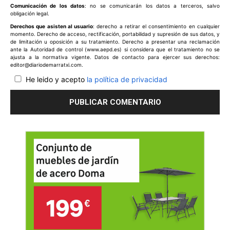
Comunicación de los datos
: no se comunicarán los datos a terceros, salvo
obligación legal.
Derechos que asisten al usuario
: derecho a retirar el consentimiento en cualquier
momento. Derecho de acceso, rectificación, portabilidad y supresión de sus datos, y
de limitación u oposición a su tratamiento. Derecho a presentar una reclamación
ante la Autoridad de control (www.aepd.es) si considera que el tratamiento no se
ajusta a la normativa vigente. Datos de contacto para ejercer sus derechos:
editor@diariodemarratxi.com.
He leido y acepto
la política de privacidad