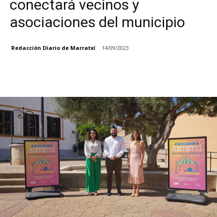
conectará vecinos y
asociaciones del municipio
Redacción Diario de Marratxí
14/09/2023
Facebook
X