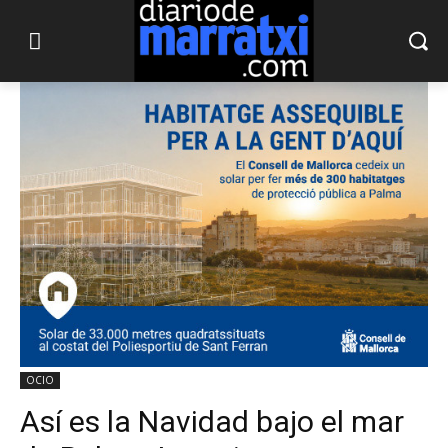
OCIO
Así es la Navidad bajo el mar