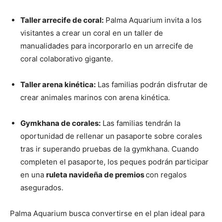
Taller arrecife de coral:
Palma Aquarium invita a los
visitantes a crear un coral en un taller de
manualidades para incorporarlo en un arrecife de
coral colaborativo gigante.
Taller arena kinética:
Las familias podrán disfrutar de
crear animales marinos con arena kinética.
Gymkhana de corales:
Las familias tendrán la
oportunidad de rellenar un pasaporte sobre corales
tras ir superando pruebas de la gymkhana. Cuando
completen el pasaporte, los peques podrán participar
en una
ruleta navideña de premios
con regalos
asegurados.
Palma Aquarium busca convertirse en el plan ideal para