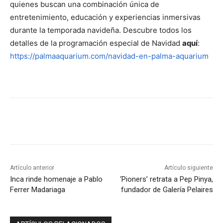
quienes buscan una combinación única de
entretenimiento, educación y experiencias inmersivas
durante la temporada navideña. Descubre todos los
detalles de la programación especial de Navidad
aquí
:
https://palmaaquarium.com/navidad-en-palma-aquarium
Artículo anterior
Artículo siguiente
Inca rinde homenaje a Pablo
‘Pioners’ retrata a Pep Pinya,
Ferrer Madariaga
fundador de Galería Pelaires