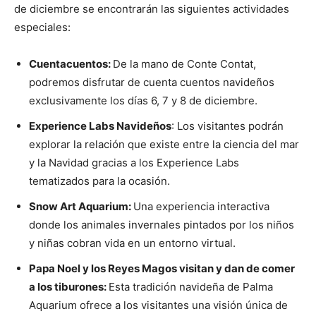
de diciembre se encontrarán las siguientes actividades
especiales:
Cuentacuentos:
De la mano de Conte Contat,
podremos disfrutar de cuenta cuentos navideños
exclusivamente los días 6, 7 y 8 de diciembre.
Experience Labs Navideños
: Los visitantes podrán
explorar la relación que existe entre la ciencia del mar
y la Navidad gracias a los Experience Labs
tematizados para la ocasión.
Snow Art Aquarium:
Una experiencia interactiva
donde los animales invernales pintados por los niños
y niñas cobran vida en un entorno virtual.
Papa Noel y los Reyes Magos visitan y dan de comer
a los tiburones:
Esta tradición navideña de Palma
Aquarium ofrece a los visitantes una visión única de