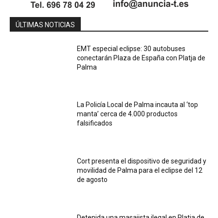
ÚLTIMAS NOTICIAS
EMT especial eclipse: 30 autobuses
conectarán Plaza de España con Platja de
Palma
La Policía Local de Palma incauta al ‘top
manta’ cerca de 4.000 productos
falsificados
Cort presenta el dispositivo de seguridad y
movilidad de Palma para el eclipse del 12
de agosto
Detenida una masajista ilegal en Platja de