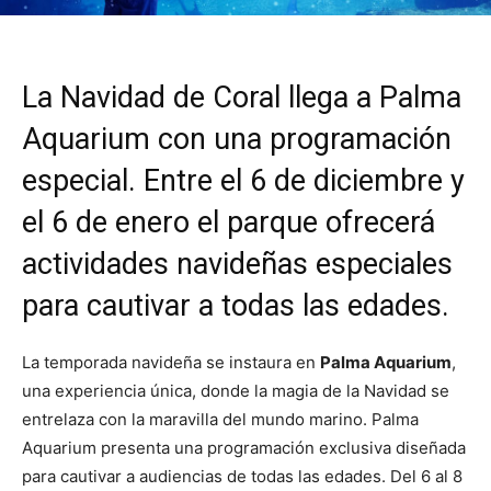
La Navidad de Coral llega a Palma
Aquarium con una programación
especial. Entre el 6 de diciembre y
el 6 de enero el parque ofrecerá
actividades navideñas especiales
para cautivar a todas las edades.
La temporada navideña se instaura en
Palma Aquarium
,
una experiencia única, donde la magia de la Navidad se
entrelaza con la maravilla del mundo marino. Palma
Aquarium presenta una programación exclusiva diseñada
para cautivar a audiencias de todas las edades. Del 6 al 8