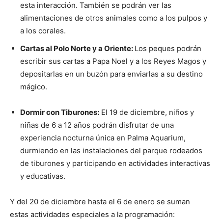
esta interacción. También se podrán ver las
alimentaciones de otros animales como a los pulpos y
a los corales.
Cartas al Polo Norte y a Oriente:
Los peques podrán
escribir sus cartas a Papa Noel y a los Reyes Magos y
depositarlas en un buzón para enviarlas a su destino
mágico.
Dormir con Tiburones:
El 19 de diciembre, niños y
niñas de 6 a 12 años podrán disfrutar de una
experiencia nocturna única en Palma Aquarium,
durmiendo en las instalaciones del parque rodeados
de tiburones y participando en actividades interactivas
y educativas.
Y del 20 de diciembre hasta el 6 de enero se suman
estas actividades especiales a la programación: