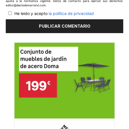
ajusta a la normativa vigente. Datos de contacto para ejercer sus derechos:
editor@diariodemarratxi.com.
He leido y acepto
la política de privacidad