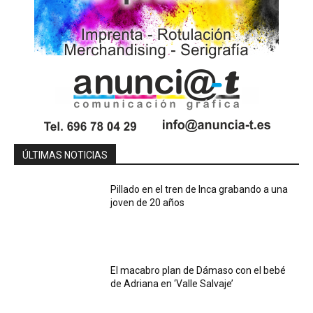
ÚLTIMAS NOTICIAS
Pillado en el tren de Inca grabando a una
joven de 20 años
El macabro plan de Dámaso con el bebé
de Adriana en ‘Valle Salvaje’