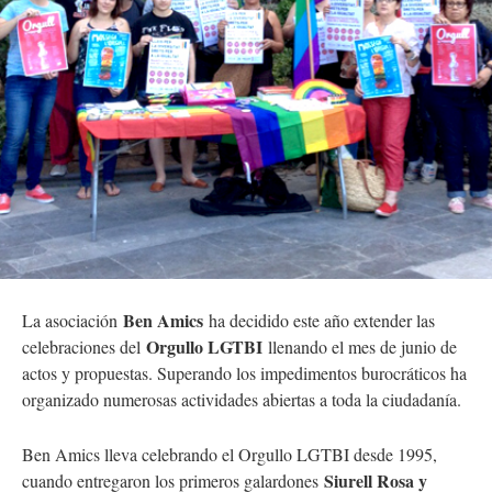
Ben Amics
La asociación
ha decidido este año extender las
Orgullo LGTBI
celebraciones del
llenando el mes de junio de
actos y propuestas. Superando los impedimentos burocráticos ha
organizado numerosas actividades abiertas a toda la ciudadanía.
Ben Amics lleva celebrando el Orgullo LGTBI desde 1995,
Siurell Rosa y
cuando entregaron los primeros galardones