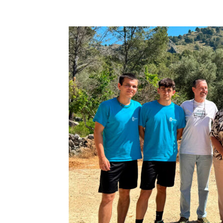
Facebook
Compartir