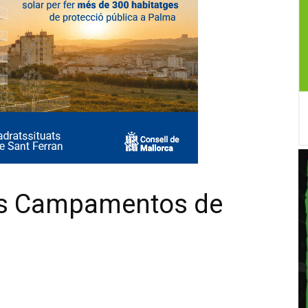
los Campamentos de