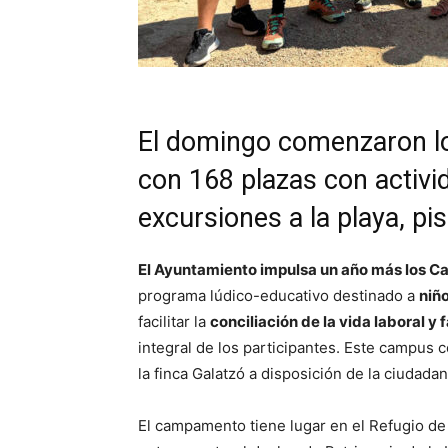
El domingo comenzaron lo
con 168 plazas con activi
excursiones a la playa, pis
El Ayuntamiento impulsa un año más los 
programa lúdico-educativo destinado a
niño
facilitar la
conciliación de la vida laboral y f
integral de los participantes. Este campus
la finca Galatzó a disposición de la ciudadan
El campamento tiene lugar en el Refugio de