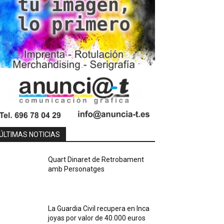
ÚLTIMAS NOTICIAS
Quart Dinaret de Retrobament
amb Personatges
La Guardia Civil recupera en Inca
joyas por valor de 40.000 euros