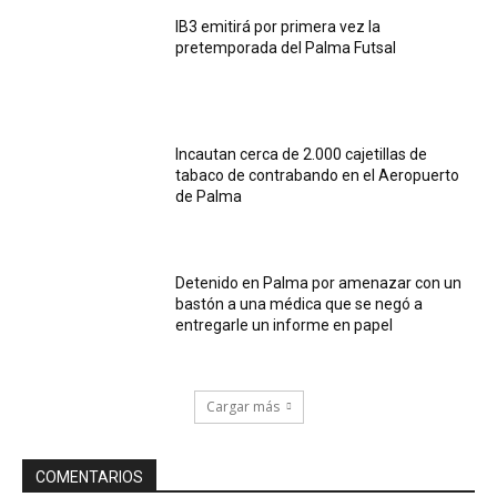
IB3 emitirá por primera vez la
pretemporada del Palma Futsal
Incautan cerca de 2.000 cajetillas de
tabaco de contrabando en el Aeropuerto
de Palma
Detenido en Palma por amenazar con un
bastón a una médica que se negó a
entregarle un informe en papel
Cargar más
COMENTARIOS