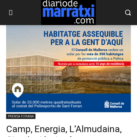
PREMSA FORANA
Camp, Energia, L’Almudaina,