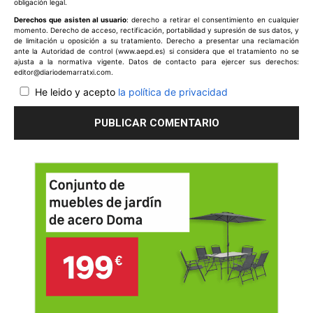
obligación legal.
Derechos que asisten al usuario
: derecho a retirar el consentimiento en cualquier
momento. Derecho de acceso, rectificación, portabilidad y supresión de sus datos, y
de limitación u oposición a su tratamiento. Derecho a presentar una reclamación
ante la Autoridad de control (www.aepd.es) si considera que el tratamiento no se
ajusta a la normativa vigente. Datos de contacto para ejercer sus derechos:
editor@diariodemarratxi.com.
He leido y acepto
la política de privacidad