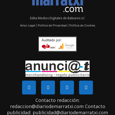
Edita Medios Digitales de Baleares s.l.
Aviso Legal
|
Política de Privacidad
|
Política de Cookies
Contacto redacción:
redaccion@diariodemarratxi.com Contacto
publicidad: publicidad@diariodemarratxi.com