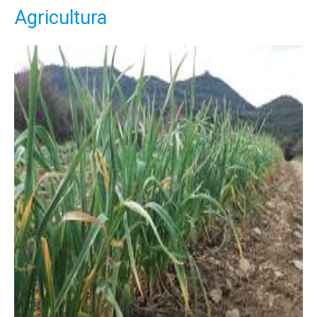
Agricultura