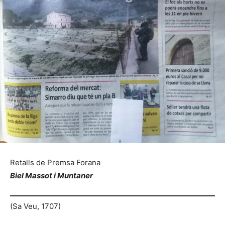
Retalls de Premsa Forana
Biel Massot i Muntaner
(Sa Veu, 1707)