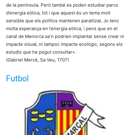
de la península. Però també es poden estudiar parcs
d’energia eòlica, tot i que aquest és un tema molt
sensible que els polítics mantenen paralitzat. Jo tenc
molta esperança en l’energia eòlica, i pens que en el
canal de Menorca se’n podrien implantar sense crear ni
impacte visual, ni tampoc impacte ecològic, segons els
estudis que he pogut consultar».
(Gabriel Mercè, Sa Veu, 1707)
Futbol