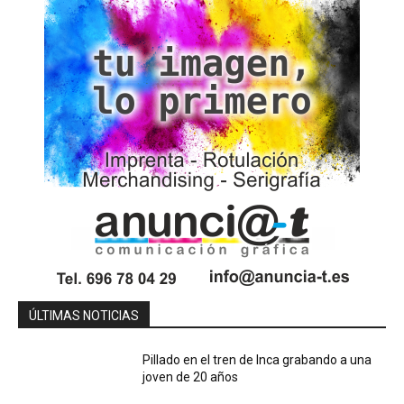
ÚLTIMAS NOTICIAS
Pillado en el tren de Inca grabando a una
joven de 20 años