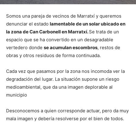
Somos una pareja de vecinos de Marratxí y queremos
denunciar el estado
lamentable de un solar ubicado en
la zona de Can Carbonell en Marratxí.
Se trata de un
espacio que se ha convertido en un desagradable
vertedero donde
se acumulan escombros
, restos de
obras y otros residuos de forma continuada.
Cada vez que pasamos por la zona nos incomoda ver la
degradación del lugar. La situación supone un riesgo
medioambiental, que da una imagen deplorable al
municipio
Desconocemos a quien corresponde actuar, pero da muy
mala imagen y debería resolverse por el bien de todos.