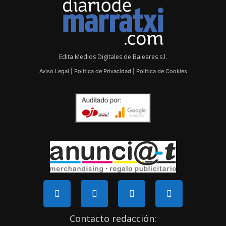
Edita Medios Digitales de Baleares s.l.
Aviso Legal
|
Política de Privacidad
|
Política de Cookies
Contacto redacción: