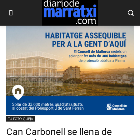
TU FOTO QUEJA
Can Carbonell se llena de