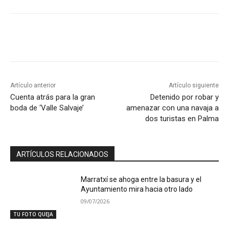
Artículo anterior
Artículo siguiente
Cuenta atrás para la gran
Detenido por robar y
boda de ‘Valle Salvaje’
amenazar con una navaja a
dos turistas en Palma
ARTÍCULOS RELACIONADOS
Marratxí se ahoga entre la basura y el
Ayuntamiento mira hacia otro lado
09/07/2026
TU FOTO QUEJA