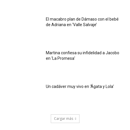
El macabro plan de Dámaso con el bebé
de Adriana en ‘Valle Salvaje’
Martina confiesa su infidelidad a Jacobo
en ‘La Promesa’
Un cadáver muy vivo en ‘Ágata y Lola’
Cargar más