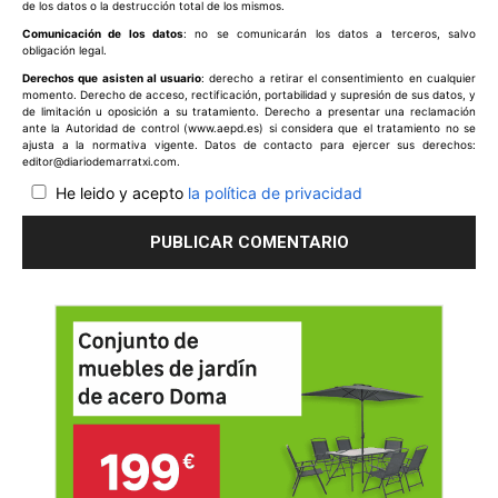
de los datos o la destrucción total de los mismos.
Comunicación de los datos
: no se comunicarán los datos a terceros, salvo
obligación legal.
Derechos que asisten al usuario
: derecho a retirar el consentimiento en cualquier
momento. Derecho de acceso, rectificación, portabilidad y supresión de sus datos, y
de limitación u oposición a su tratamiento. Derecho a presentar una reclamación
ante la Autoridad de control (www.aepd.es) si considera que el tratamiento no se
ajusta a la normativa vigente. Datos de contacto para ejercer sus derechos:
editor@diariodemarratxi.com.
He leido y acepto
la política de privacidad