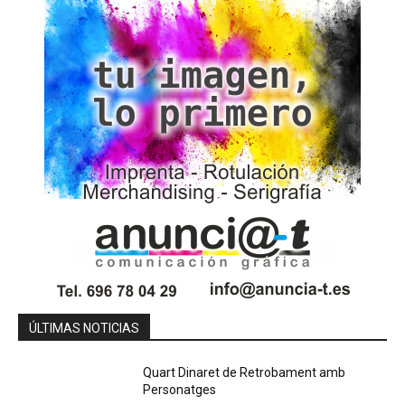
ÚLTIMAS NOTICIAS
Quart Dinaret de Retrobament amb
Personatges