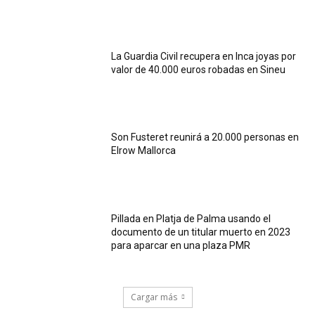
La Guardia Civil recupera en Inca joyas por
valor de 40.000 euros robadas en Sineu
Son Fusteret reunirá a 20.000 personas en
Elrow Mallorca
Pillada en Platja de Palma usando el
documento de un titular muerto en 2023
para aparcar en una plaza PMR
Cargar más