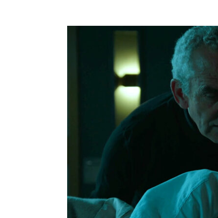
Facebook
Compartir