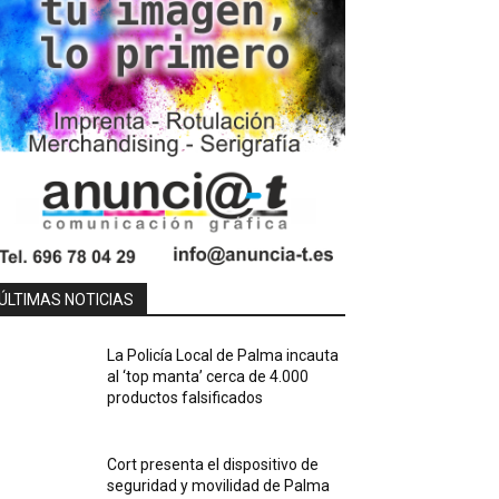
ÚLTIMAS NOTICIAS
La Policía Local de Palma incauta
al ‘top manta’ cerca de 4.000
productos falsificados
Cort presenta el dispositivo de
seguridad y movilidad de Palma