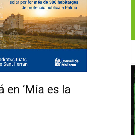
 en ‘Mía es la