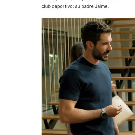
club deportivo: su padre Jaime.