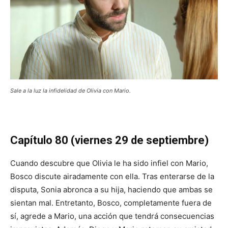
Sale a la luz la infidelidad de Olivia con Mario.
Capítulo 80 (viernes 29 de septiembre)
Cuando descubre que Olivia le ha sido infiel con Mario,
Bosco discute airadamente con ella. Tras enterarse de la
disputa, Sonia abronca a su hija, haciendo que ambas se
sientan mal. Entretanto, Bosco, completamente fuera de
sí, agrede a Mario, una acción que tendrá consecuencias