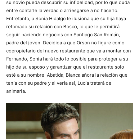
su novio pueda descubrir su infidelidad, por lo que duda
entre contarle la verdad o arriesgarse a no hacerlo.
Entretanto, a Sonia Hidalgo le ilusiona que su hija haya
retomado su relación con Bosco, lo que le permitirá
seguir haciendo negocios con Santiago San Román,
padre del joven. Decidida a que Orson no figure como
copropietario del nuevo restaurante que va a montar con
Fernando, Sonia hará todo lo posible para proteger a su
hijo de su esposo y garantizar que el restaurante solo
esté a su nombre. Abatida, Blanca añora la relación que
tenía con su padre y al verla así, Lucía tratará de
animarla.