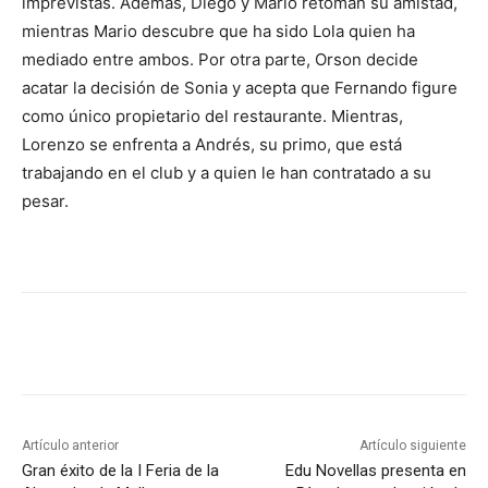
imprevistas. Además, Diego y Mario retoman su amistad,
mientras Mario descubre que ha sido Lola quien ha
mediado entre ambos. Por otra parte, Orson decide
acatar la decisión de Sonia y acepta que Fernando figure
como único propietario del restaurante. Mientras,
Lorenzo se enfrenta a Andrés, su primo, que está
trabajando en el club y a quien le han contratado a su
pesar.
Artículo anterior
Artículo siguiente
Gran éxito de la I Feria de la
Edu Novellas presenta en