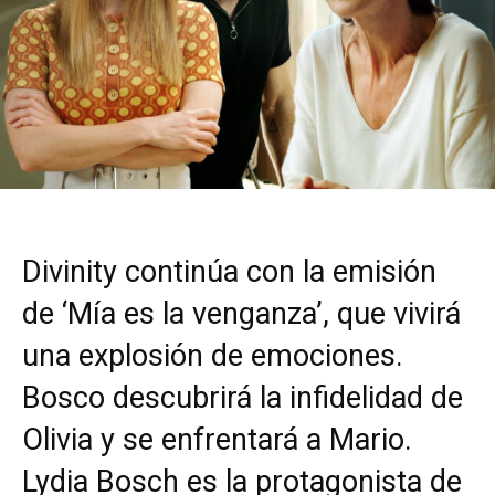
Divinity continúa con la emisión
de ‘Mía es la venganza’, que vivirá
una explosión de emociones.
Bosco descubrirá la infidelidad de
Olivia y se enfrentará a Mario.
Lydia Bosch es la protagonista de