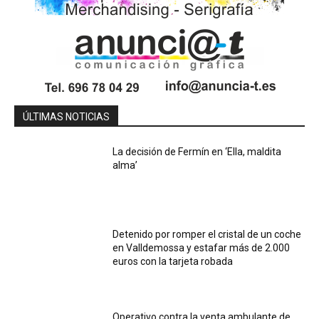
ÚLTIMAS NOTICIAS
La decisión de Fermín en ‘Ella, maldita
alma’
Detenido por romper el cristal de un coche
en Valldemossa y estafar más de 2.000
euros con la tarjeta robada
Operativo contra la venta ambulante de