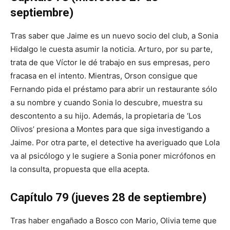
septiembre)
Tras saber que Jaime es un nuevo socio del club, a Sonia
Hidalgo le cuesta asumir la noticia. Arturo, por su parte,
trata de que Víctor le dé trabajo en sus empresas, pero
fracasa en el intento. Mientras, Orson consigue que
Fernando pida el préstamo para abrir un restaurante sólo
a su nombre y cuando Sonia lo descubre, muestra su
descontento a su hijo. Además, la propietaria de ‘Los
Olivos’ presiona a Montes para que siga investigando a
Jaime. Por otra parte, el detective ha averiguado que Lola
va al psicólogo y le sugiere a Sonia poner micrófonos en
la consulta, propuesta que ella acepta.
Capítulo 79 (jueves 28 de septiembre)
Tras haber engañado a Bosco con Mario, Olivia teme que