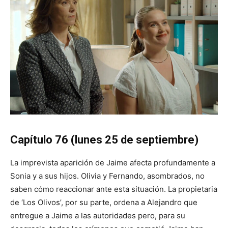
Capítulo 76 (lunes 25 de septiembre)
La imprevista aparición de Jaime afecta profundamente a
Sonia y a sus hijos. Olivia y Fernando, asombrados, no
saben cómo reaccionar ante esta situación. La propietaria
de ‘Los Olivos’, por su parte, ordena a Alejandro que
entregue a Jaime a las autoridades pero, para su