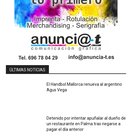
ÚLTIMAS NOTICIAS
El Handbol Mallorca renueva al argentino
Agus Vega
Detenido por intentar apuñalar al dueño de
un restaurante en Palma tras negarse a
pagar el día anterior