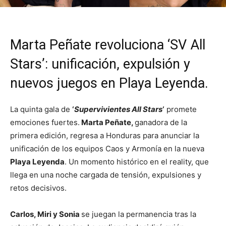
Marta Peñate revoluciona ‘SV All
Stars’: unificación, expulsión y
nuevos juegos en Playa Leyenda.
La quinta gala de
‘
Supervivientes All Stars
‘
promete
emociones fuertes.
Marta Peñate,
ganadora de la
primera edición, regresa a Honduras para anunciar la
unificación de los equipos Caos y Armonía en la nueva
Playa Leyenda
. Un momento histórico en el reality, que
llega en una noche cargada de tensión, expulsiones y
retos decisivos.
Carlos, Miri y Sonia
se juegan la permanencia tras la