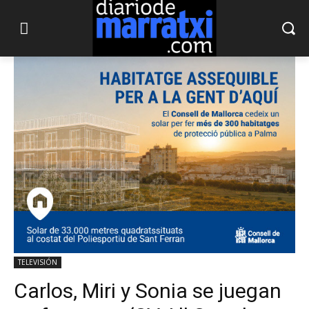
TELEVISIÓN
Carlos, Miri y Sonia se juegan