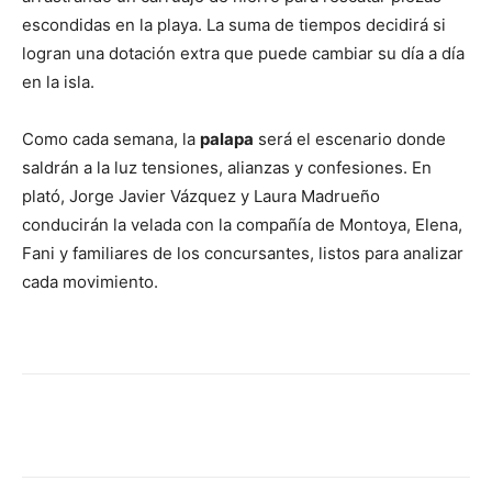
escondidas en la playa. La suma de tiempos decidirá si
logran una dotación extra que puede cambiar su día a día
en la isla.
Como cada semana, la
palapa
será el escenario donde
saldrán a la luz tensiones, alianzas y confesiones. En
plató, Jorge Javier Vázquez y Laura Madrueño
conducirán la velada con la compañía de Montoya, Elena,
Fani y familiares de los concursantes, listos para analizar
cada movimiento.