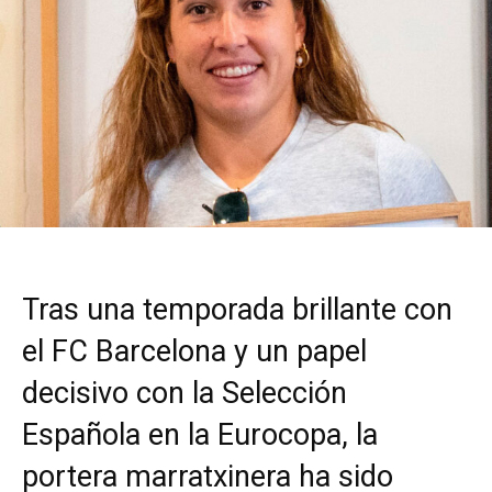
Tras una temporada brillante con
el FC Barcelona y un papel
decisivo con la Selección
Española en la Eurocopa, la
portera marratxinera ha sido