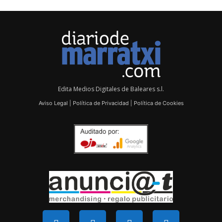
Edita Medios Digitales de Baleares s.l.
Aviso Legal
|
Política de Privacidad
|
Política de Cookies