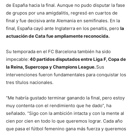
de España hacia la final. Aunque no pudo disputar la fase
de grupos por una amigdalitis, regresó en cuartos de
final y fue decisiva ante Alemania en semifinales. En la
final, España cayó ante Inglaterra en los penaltis, pero
la
actuación de Cata fue ampliamente reconocida.
Su temporada en el FC Barcelona también ha sido
impecable:
40 partidos disputados entre Liga F, Copa de
la Reina, Supercopa y Champions League.
Sus
intervenciones fueron fundamentales para conquistar los
tres títulos nacionales.
“Me habría gustado terminar ganando la final, pero estoy
muy contenta con el rendimiento que he dado”, ha
señalado. “Sigo con la ambición intacta y con la mente al
cien por cien en todo lo que queremos lograr. Cada año
que pasa el fútbol femenino gana más fuerza y queremos