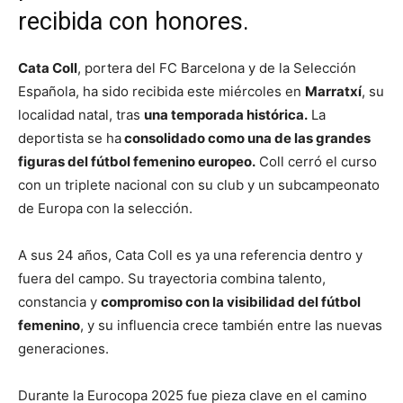
recibida con honores.
Cata Coll
, portera del FC Barcelona y de la Selección
Española, ha sido recibida este miércoles en
Marratxí
, su
localidad natal, tras
una temporada histórica.
La
deportista se ha
consolidado como una de las grandes
figuras del fútbol femenino europeo.
Coll cerró el curso
con un triplete nacional con su club y un subcampeonato
de Europa con la selección.
A sus 24 años, Cata Coll es ya una referencia dentro y
fuera del campo. Su trayectoria combina talento,
constancia y
compromiso con la visibilidad del fútbol
femenino
, y su influencia crece también entre las nuevas
generaciones.
Durante la Eurocopa 2025 fue pieza clave en el camino