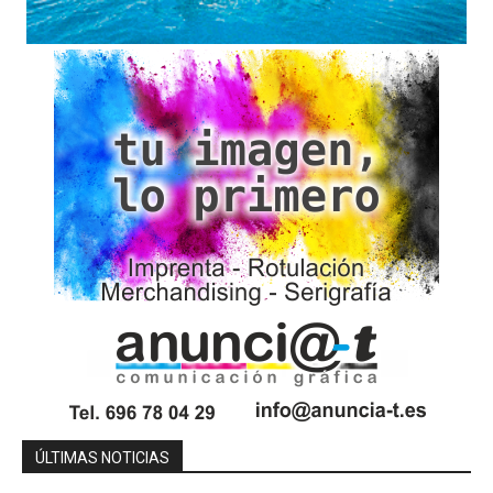
ÚLTIMAS NOTICIAS