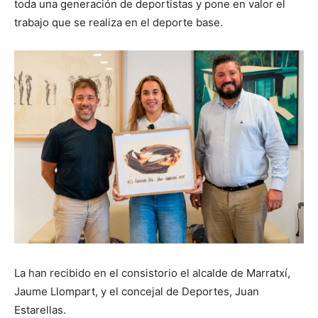
toda una generación de deportistas y pone en valor el
trabajo que se realiza en el deporte base.
La han recibido en el consistorio el alcalde de Marratxí,
Jaume Llompart, y el concejal de Deportes, Juan
Estarellas.