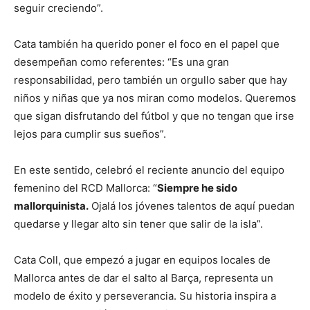
seguir creciendo”.
Cata también ha querido poner el foco en el papel que
desempeñan como referentes: “Es una gran
responsabilidad, pero también un orgullo saber que hay
niños y niñas que ya nos miran como modelos. Queremos
que sigan disfrutando del fútbol y que no tengan que irse
lejos para cumplir sus sueños”.
En este sentido, celebró el reciente anuncio del equipo
femenino del RCD Mallorca: “
Siempre he sido
mallorquinista.
Ojalá los jóvenes talentos de aquí puedan
quedarse y llegar alto sin tener que salir de la isla”.
Cata Coll, que empezó a jugar en equipos locales de
Mallorca antes de dar el salto al Barça, representa un
modelo de éxito y perseverancia. Su historia inspira a