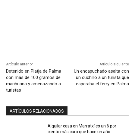
Artículo anterior
Artículo siguiente
Detenido en Platja de Palma
Un encapuchado asalta con
con más de 100 gramos de
un cuchillo a un turista que
marihuana y amenazando a
esperaba el ferry en Palma
turistas
ARTÍCULOS RELACIONADOS
Alquilar casa en Marratxí es un 6 por
ciento más caro que hace un año