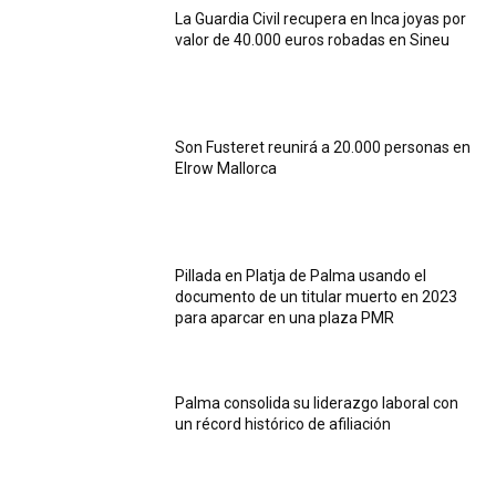
La Guardia Civil recupera en Inca joyas por
valor de 40.000 euros robadas en Sineu
Son Fusteret reunirá a 20.000 personas en
Elrow Mallorca
Pillada en Platja de Palma usando el
documento de un titular muerto en 2023
para aparcar en una plaza PMR
Palma consolida su liderazgo laboral con
un récord histórico de afiliación