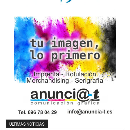
ÚLTIMAS NOTICIAS