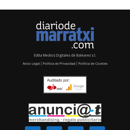
Edita Medios Digitales de Baleares s.l.
Aviso Legal
|
Política de Privacidad
|
Política de Cookies