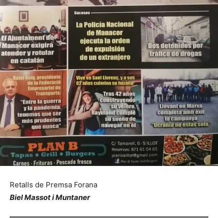
Retalls de Premsa Forana
Biel Massot i Muntaner