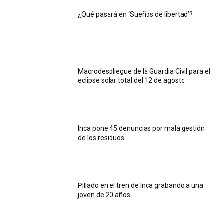
¿Qué pasará en ‘Sueños de libertad’?
Macrodespliegue de la Guardia Civil para el
eclipse solar total del 12 de agosto
Inca pone 45 denuncias por mala gestión
de los residuos
Pillado en el tren de Inca grabando a una
joven de 20 años