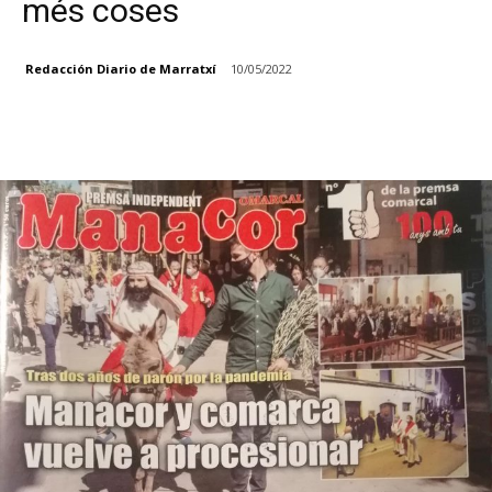
més coses
Redacción Diario de Marratxí
10/05/2022
Facebook
X