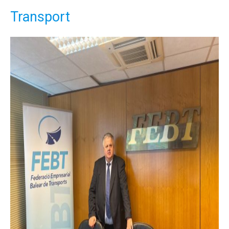
Transport