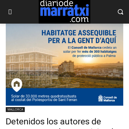
MALLORCA
Detenidos los autores de