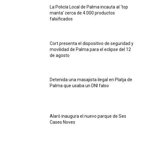
La Policía Local de Palma incauta al ‘top
manta’ cerca de 4.000 productos
falsificados
Cort presenta el dispositivo de seguridad y
movilidad de Palma para el eclipse del 12
de agosto
Detenida una masajista ilegal en Platja de
Palma que usaba un DNI falso
Alaró inaugura el nuevo parque de Ses
Cases Noves