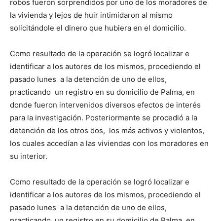
robos fueron sorprendidos por uno de los moradores de
la vivienda y lejos de huir intimidaron al mismo
solicitándole el dinero que hubiera en el domicilio.
Como resultado de la operación se logró localizar e
identificar a los autores de los mismos, procediendo el
pasado lunes a la detención de uno de ellos,
practicando un registro en su domicilio de Palma, en
donde fueron intervenidos diversos efectos de interés
para la investigación. Posteriormente se procedió a la
detención de los otros dos, los más activos y violentos,
los cuales accedían a las viviendas con los moradores en
su interior.
Como resultado de la operación se logró localizar e
identificar a los autores de los mismos, procediendo el
pasado lunes a la detención de uno de ellos,
practicando un registro en su domicilio de Palma, en