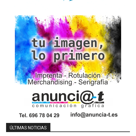
ÚLTIMAS NOTICIAS