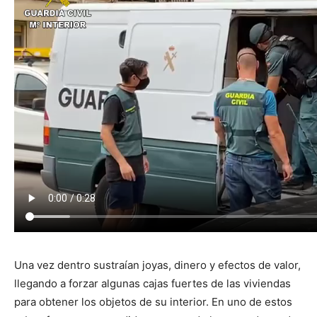
Una vez dentro sustraían joyas, dinero y efectos de valor,
llegando a forzar algunas cajas fuertes de las viviendas
para obtener los objetos de su interior. En uno de estos