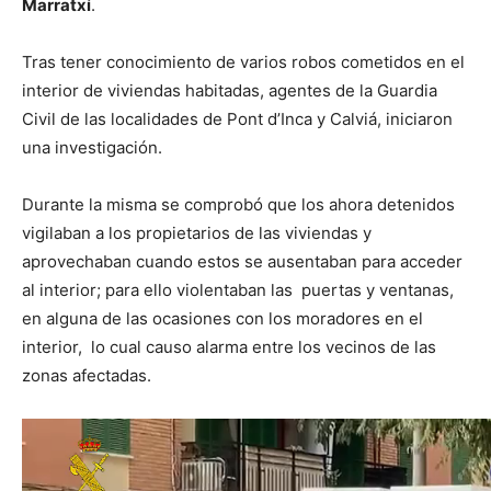
Marratxí
.
Tras tener conocimiento de varios robos cometidos en el
interior de viviendas habitadas, agentes de la Guardia
Civil de las localidades de Pont d’Inca y Calviá, iniciaron
una investigación.
Durante la misma se comprobó que los ahora detenidos
vigilaban a los propietarios de las viviendas y
aprovechaban cuando estos se ausentaban para acceder
al interior; para ello violentaban las puertas y ventanas,
en alguna de las ocasiones con los moradores en el
interior, lo cual causo alarma entre los vecinos de las
zonas afectadas.