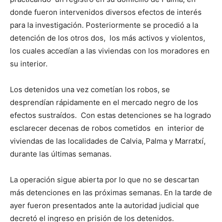
donde fueron intervenidos diversos efectos de interés
para la investigación. Posteriormente se procedió a la
detención de los otros dos, los más activos y violentos,
los cuales accedían a las viviendas con los moradores en
su interior.
Los detenidos una vez cometían los robos, se
desprendían rápidamente en el mercado negro de los
efectos sustraídos. Con estas detenciones se ha logrado
esclarecer decenas de robos cometidos en interior de
viviendas de las localidades de Calvia, Palma y Marratxí,
durante las últimas semanas.
La operación sigue abierta por lo que no se descartan
más detenciones en las próximas semanas. En la tarde de
ayer fueron presentados ante la autoridad judicial que
decretó el ingreso en prisión de los detenidos.