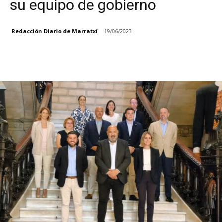
su equipo de gobierno
Redacción Diario de Marratxí
19/06/2023
Facebook
X