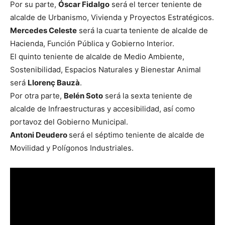
Por su parte,
Óscar Fidalgo
será el tercer teniente de
alcalde de Urbanismo, Vivienda y Proyectos Estratégicos.
Mercedes Celeste
será la cuarta teniente de alcalde de
Hacienda, Función Pública y Gobierno Interior.
El quinto teniente de alcalde de Medio Ambiente,
Sostenibilidad, Espacios Naturales y Bienestar Animal
será
Llorenç Bauzà
.
Por otra parte,
Belén Soto
será la sexta teniente de
alcalde de Infraestructuras y accesibilidad, así como
portavoz del Gobierno Municipal.
Antoni Deudero
será el séptimo teniente de alcalde de
Movilidad y Polígonos Industriales.