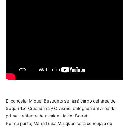
El concejal Miquel Busquets se hará cargo del área de
Seguridad Ciudadana y Civismo, delegada del área del
primer teniente de alcalde, Javier Bonet.
Por su parte, Maria Luisa Marqués será concejala de