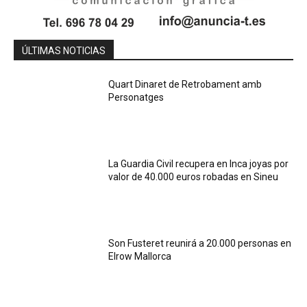
ÚLTIMAS NOTICIAS
Quart Dinaret de Retrobament amb
Personatges
La Guardia Civil recupera en Inca joyas por
valor de 40.000 euros robadas en Sineu
Son Fusteret reunirá a 20.000 personas en
Elrow Mallorca