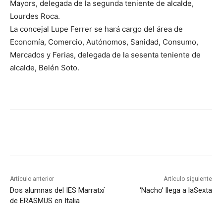
Mayors, delegada de la segunda teniente de alcalde,
Lourdes Roca.
La concejal Lupe Ferrer se hará cargo del área de
Economía, Comercio, Autónomos, Sanidad, Consumo,
Mercados y Ferias, delegada de la sesenta teniente de
alcalde, Belén Soto.
Artículo anterior
Artículo siguiente
Dos alumnas del IES Marratxí
‘Nacho’ llega a laSexta
de ERASMUS en Italia