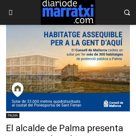
PALMA
El alcalde de Palma presenta