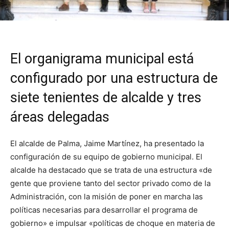
El organigrama municipal está
configurado por una estructura de
siete tenientes de alcalde y tres
áreas delegadas
El alcalde de Palma, Jaime Martínez, ha presentado la
configuración de su equipo de gobierno municipal. El
alcalde ha destacado que se trata de una estructura «de
gente que proviene tanto del sector privado como de la
Administración, con la misión de poner en marcha las
políticas necesarias para desarrollar el programa de
gobierno» e impulsar «políticas de choque en materia de