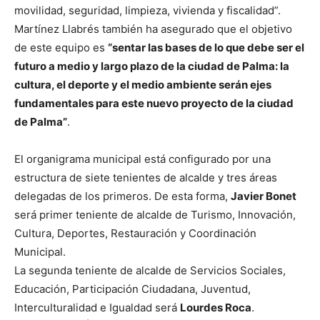
movilidad, seguridad, limpieza, vivienda y fiscalidad”.
Martínez Llabrés también ha asegurado que el objetivo
de este equipo es
“sentar las bases de lo que debe ser el
futuro a medio y largo plazo de la ciudad de Palma: la
cultura, el deporte y el medio ambiente serán ejes
fundamentales para este nuevo proyecto de la ciudad
de Palma”
.
El organigrama municipal está configurado por una
estructura de siete tenientes de alcalde y tres áreas
delegadas de los primeros. De esta forma,
Javier Bonet
será primer teniente de alcalde de Turismo, Innovación,
Cultura, Deportes, Restauración y Coordinación
Municipal.
La segunda teniente de alcalde de Servicios Sociales,
Educación, Participación Ciudadana, Juventud,
Interculturalidad e Igualdad será
Lourdes Roca
.