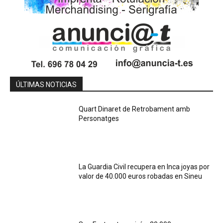
ÚLTIMAS NOTICIAS
Quart Dinaret de Retrobament amb
Personatges
La Guardia Civil recupera en Inca joyas por
valor de 40.000 euros robadas en Sineu