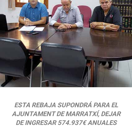
ESTA REBAJA SUPONDRÁ PARA EL
AJUNTAMENT DE MARRATXÍ, DEJAR
DE INGRESAR 574.937€ ANUALES