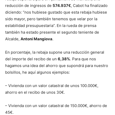
reducción de ingresos de
574.937€
, Cabot ha finalizado
diciendo: “nos hubiese gustado que esta rebaja hubiese
sido mayor, pero también tenemos que velar por la
estabilidad presupuestaria”. En la rueda de prensa
también ha estado presente el segundo teniente de
Alcalde,
Antoni Mangiova
.
En porcentaje, la rebaja supone una reducción general
del importe del recibo de un
6,38%
. Para que nos
hagamos una idea del ahorro que supondrá para nuestro
bolsillos, he aquí algunos ejemplos:
– Vivienda con un valor catastral de unos 100.000€,
ahorro en el recibo de unos 30€.
– Vivienda con un valor catastral de 150.000€, ahorro de
45€.