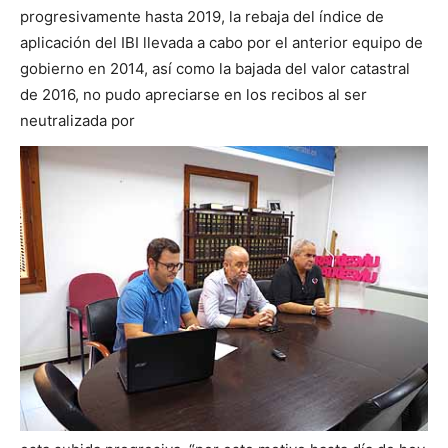
progresivamente hasta 2019, la rebaja del índice de
aplicación del IBI llevada a cabo por el anterior equipo de
gobierno en 2014, así como la bajada del valor catastral
de 2016, no pudo apreciarse en los recibos al ser
neutralizada por