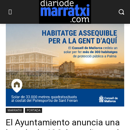
MARRATXI
PORTADA
El Ayuntamiento anuncia una