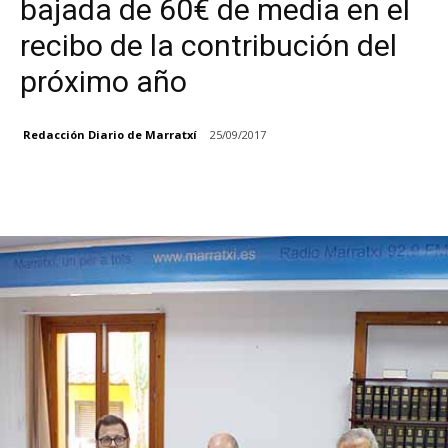
bajada de 60€ de media en el
recibo de la contribución del
próximo año
Redacción Diario de Marratxí
25/09/2017
Facebook
X