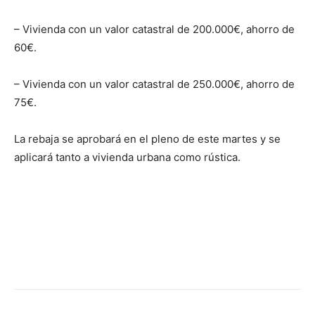
– Vivienda con un valor catastral de 200.000€, ahorro de
60€.
– Vivienda con un valor catastral de 250.000€, ahorro de
75€.
La rebaja se aprobará en el pleno de este martes y se
aplicará tanto a vivienda urbana como rústica.