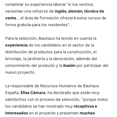
completar su experiencia laboral “si los vecinos
necesitan una refuerzo de
inglés, alemán, técnica de
venta
… el área de Formación ofrecerá estos cursos de
forma gratuita para los residentes”.
Para la selección, Bauhaus ha tenido en cuenta la
experiencia
de los candidatos en el sector de la
distribución de productos para la construcción, el
bricolaje, la jardinería y la decoración, además del
conocimiento del producto y la
ilusión
por participar del
nuevo proyecto.
La responsable de Recursos Humanos de Bauhaus
España,
Elisa Cámara
, ha declarado que están muy
satisfechos con el proceso de selección, “porque todos
los candidatos se han mostrado muy
receptivos e
interesados
en el proyecto y presentan
muchas