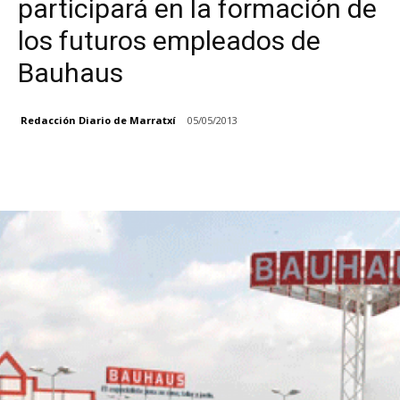
participará en la formación de
los futuros empleados de
Bauhaus
Redacción Diario de Marratxí
05/05/2013
Facebook
X