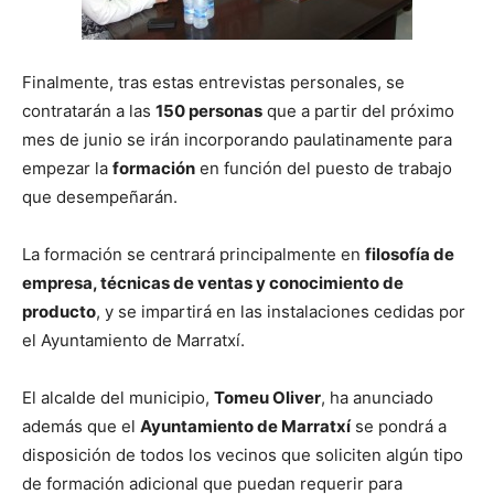
Finalmente, tras estas entrevistas personales, se
contratarán a las
150 personas
que a partir del próximo
mes de junio se irán incorporando paulatinamente para
empezar la
formación
en función del puesto de trabajo
que desempeñarán.
La formación se centrará principalmente en
filosofía de
empresa, técnicas de ventas y conocimiento de
producto
, y se impartirá en las instalaciones cedidas por
el Ayuntamiento de Marratxí.
El alcalde del municipio,
Tomeu Oliver
, ha anunciado
además que el
Ayuntamiento de Marratxí
se pondrá a
disposición de todos los vecinos que soliciten algún tipo
de formación adicional que puedan requerir para