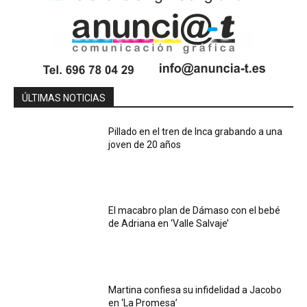
ÚLTIMAS NOTICIAS
Pillado en el tren de Inca grabando a una
joven de 20 años
El macabro plan de Dámaso con el bebé
de Adriana en ‘Valle Salvaje’
Martina confiesa su infidelidad a Jacobo
en ‘La Promesa’