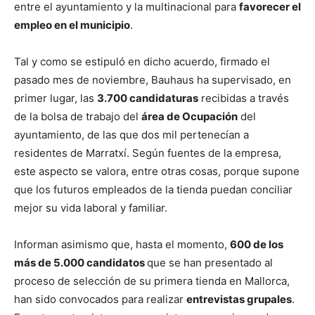
entre el ayuntamiento y la multinacional para
favorecer el
empleo en el municipio
.
Tal y como se estipuló en dicho acuerdo, firmado el
pasado mes de noviembre, Bauhaus ha supervisado, en
primer lugar, las
3.700 candidaturas
recibidas a través
de la bolsa de trabajo del
área de Ocupación
del
ayuntamiento, de las que dos mil pertenecían a
residentes de Marratxí. Según fuentes de la empresa,
este aspecto se valora, entre otras cosas, porque supone
que los futuros empleados de la tienda puedan conciliar
mejor su vida laboral y familiar.
Informan asimismo que, hasta el momento,
600 de los
más de 5.000 candidatos
que se han presentado al
proceso de selección de su primera tienda en Mallorca,
han sido convocados para realizar
entrevistas grupales
.