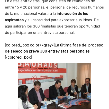
En estas entrevistas, que consisten en reuniones de
entre 15 y 20 personas, el personal de recursos humanos
de la multinacional valorará la
interacción de los
aspirantes
y su capacidad para expresar sus ideas. De
aquí saldrán los 300 finalistas que tendrán oportunidad
de participar en una entrevista personal.
[colored_box color=»grey»]
La última fase del proceso
de selección prevé 300 entrevistas personales
[/colored_box]