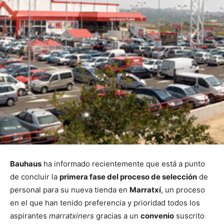
Bauhaus
ha informado recientemente que está a punto
de concluir la
primera fase del proceso de selección
de
personal para su nueva tienda en
Marratxí
, un proceso
en el que han tenido preferencia y prioridad todos los
aspirantes
marratxiners
gracias a un
convenio
suscrito