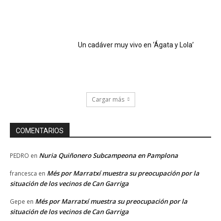
Un cadáver muy vivo en ‘Ágata y Lola’
Cargar más
COMENTARIOS
Nuria Quiñonero Subcampeona en Pamplona
PEDRO
en
Més por Marratxí muestra su preocupación por la
francesca
en
situación de los vecinos de Can Garriga
Més por Marratxí muestra su preocupación por la
Gepe
en
situación de los vecinos de Can Garriga