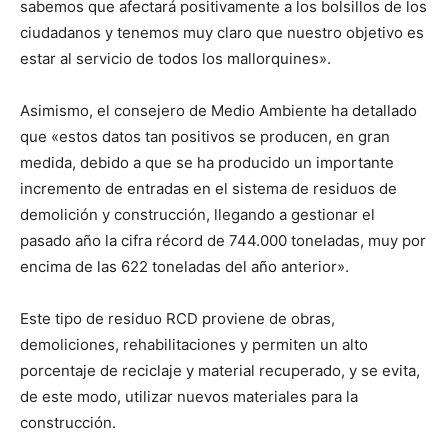
sabemos que afectará positivamente a los bolsillos de los
ciudadanos y tenemos muy claro que nuestro objetivo es
estar al servicio de todos los mallorquines».
Asimismo, el consejero de Medio Ambiente ha detallado
que «estos datos tan positivos se producen, en gran
medida, debido a que se ha producido un importante
incremento de entradas en el sistema de residuos de
demolición y construcción, llegando a gestionar el
pasado año la cifra récord de 744.000 toneladas, muy por
encima de las 622 toneladas del año anterior».
Este tipo de residuo RCD proviene de obras,
demoliciones, rehabilitaciones y permiten un alto
porcentaje de reciclaje y material recuperado, y se evita,
de este modo, utilizar nuevos materiales para la
construcción.