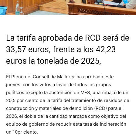
La tarifa aprobada de RCD será de
33,57 euros, frente a los 42,23
euros la tonelada de 2025,
El Pleno del Consell de Mallorca ha aprobado este
jueves, con los votos a favor de todos los grupos
políticos excepto la abstención de MÉS, una rebaja de un
20,5 por ciento de la tarifa del tratamiento de residuos de
construcción y materiales de demolición (RCD) para el
2026, el doble de la cantidad marcada como objetivo del
equipo de gobierno de reducir esta tasa de incineración
un 10pr ciento.