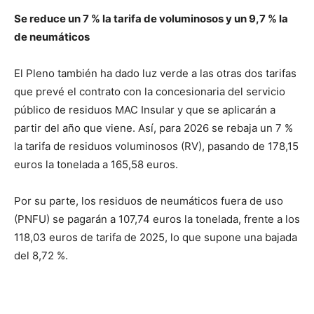
Se reduce un 7 % la tarifa de voluminosos y un 9,7 % la
de neumáticos
El Pleno también ha dado luz verde a las otras dos tarifas
que prevé el contrato con la concesionaria del servicio
público de residuos MAC Insular y que se aplicarán a
partir del año que viene. Así, para 2026 se rebaja un 7 %
la tarifa de residuos voluminosos (RV), pasando de 178,15
euros la tonelada a 165,58 euros.
Por su parte, los residuos de neumáticos fuera de uso
(PNFU) se pagarán a 107,74 euros la tonelada, frente a los
118,03 euros de tarifa de 2025, lo que supone una bajada
del 8,72 %.