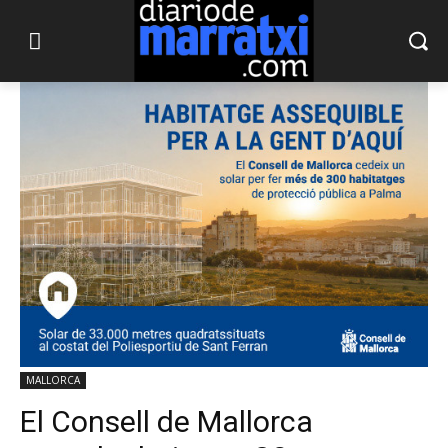
MALLORCA
El Consell de Mallorca