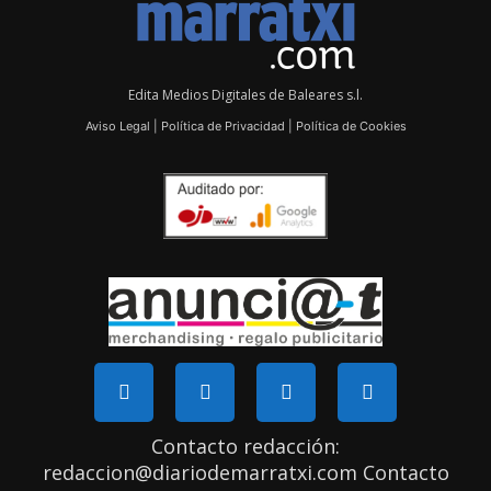
Edita Medios Digitales de Baleares s.l.
Aviso Legal
|
Política de Privacidad
|
Política de Cookies
Contacto redacción:
redaccion@diariodemarratxi.com Contacto