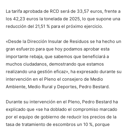
La tarifa aprobada de RCD será de 33,57 euros, frente a
los 42,23 euros la tonelada de 2025, lo que supone una
reducción del 21,51 % para el próximo ejercicio.
«Desde la Dirección Insular de Residuos se ha hecho un
gran esfuerzo para que hoy podamos aprobar esta
importante rebaja, que sabemos que beneficiará a
muchos ciudadanos, demostrando que estamos
realizando una gestión eficaz», ha expresado durante su
intervención en el Pleno el consejero de Medio
Ambiente, Medio Rural y Deportes, Pedro Bestard.
Durante su intervención en el Pleno, Pedro Bestard ha
explicado que «se ha doblado el compromiso marcado
por el equipo de gobierno de reducir los precios de la
tasa de tratamiento de escombros un 10 %, porque