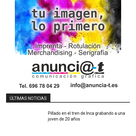
ÚLTIMAS NOTICIAS
Pillado en el tren de Inca grabando a una
joven de 20 años