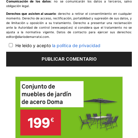
Comunicación de los datos
: no se comunicarán los datos a terceros, salvo
obligación legal.
Derechos que asisten al usuario
: derecho a retirar el consentimiento en cualquier
momento. Derecho de acceso, rectificación, portabilidad y supresión de sus datos, y
de limitación u oposición a su tratamiento. Derecho a presentar una reclamación
ante la Autoridad de control (www.aepd.es) si considera que el tratamiento no se
ajusta a la normativa vigente. Datos de contacto para ejercer sus derechos:
editor@diariodemarratxi.com.
He leido y acepto
la política de privacidad