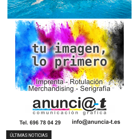
ÚLTIMAS NOTICIAS