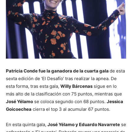
Patricia Conde fue la ganadora de la cuarta gala
de esta
sexta edición de ‘El Desafío’ tras realizar la apnea. De
esta forma, tras esta gala,
Willy Bárcenas
sigue en lo
más alto de la clasificación con 75 puntos, mientras que
José Yélamo
se coloca segundo con 68 puntos.
Jessica
Goicoechea
cierra el top 3 al acumular 67 puntos.
En esta quinta gala,
José Yélamo y Eduardo Navarrete
se