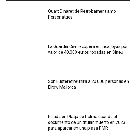
Quart Dinaret de Retrobament amb
Personatges
La Guardia Civil recupera en Inca joyas por
valor de 40.000 euros robadas en Sineu
Son Fusteret reunirá a 20.000 personas en
Elrow Mallorca
Pillada en Platja de Palma usando el
documento de un titular muerto en 2023
para aparcar en una plaza PMR