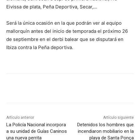
Eivissa de plata, Peña Deportiva, Secar,…
Será la única ocasión en la que podrán ver al equipo
mallorquín antes del inicio de temporada el próximo 26
de septiembre en el derbi balear que se disputará en
Ibiza contra la Peña deportiva.
Artículo anterior
Artículo siguiente
La Policía Nacional incorpora
Detenidos los hombres que
a su unidad de Guías Caninos
incendiaron mobiliario en la
una nueva perrita
playa de Santa Ponça