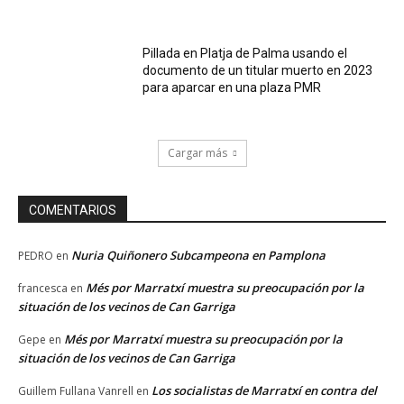
Pillada en Platja de Palma usando el
documento de un titular muerto en 2023
para aparcar en una plaza PMR
Cargar más
COMENTARIOS
Nuria Quiñonero Subcampeona en Pamplona
PEDRO
en
Més por Marratxí muestra su preocupación por la
francesca
en
situación de los vecinos de Can Garriga
Més por Marratxí muestra su preocupación por la
Gepe
en
situación de los vecinos de Can Garriga
Los socialistas de Marratxí en contra del
Guillem Fullana Vanrell
en