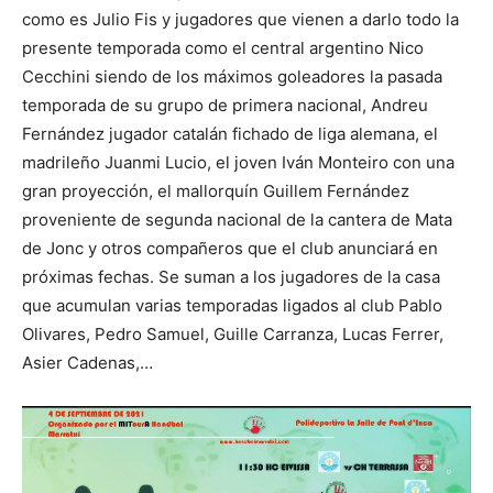
como es Julio Fis y jugadores que vienen a darlo todo la
presente temporada como el central argentino Nico
Cecchini siendo de los máximos goleadores la pasada
temporada de su grupo de primera nacional, Andreu
Fernández jugador catalán fichado de liga alemana, el
madrileño Juanmi Lucio, el joven Iván Monteiro con una
gran proyección, el mallorquín Guillem Fernández
proveniente de segunda nacional de la cantera de Mata
de Jonc y otros compañeros que el club anunciará en
próximas fechas. Se suman a los jugadores de la casa
que acumulan varias temporadas ligados al club Pablo
Olivares, Pedro Samuel, Guille Carranza, Lucas Ferrer,
Asier Cadenas,…