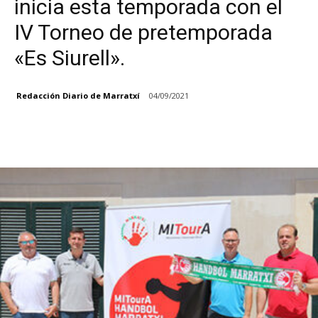
inicia esta temporada con el
IV Torneo de pretemporada
«Es Siurell».
Redacción Diario de Marratxí
04/09/2021
Facebook
X