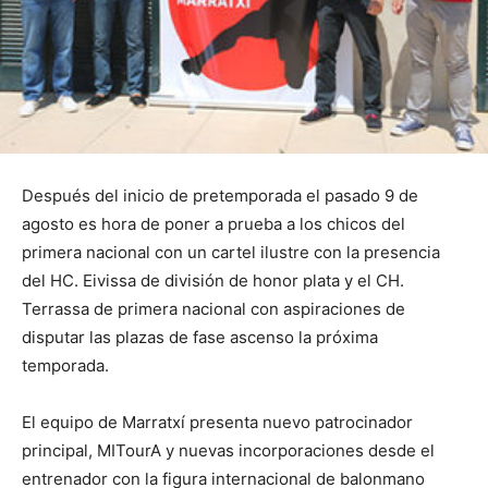
Después del inicio de pretemporada el pasado 9 de
agosto es hora de poner a prueba a los chicos del
primera nacional con un cartel ilustre con la presencia
del HC. Eivissa de división de honor plata y el CH.
Terrassa de primera nacional con aspiraciones de
disputar las plazas de fase ascenso la próxima
temporada.
El equipo de Marratxí presenta nuevo patrocinador
principal, MITourA y nuevas incorporaciones desde el
entrenador con la figura internacional de balonmano