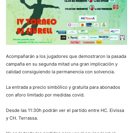
Acompañarán a los jugadores que demostraron la pasada
campaña en su segunda mitad una gran implicación y
calidad consiguiendo la permanencia con solvencia.
La entrada a precio simbólico y gratuita para abonados
con aforo limitado por medidas covid.
Desde las 11:30h podrán ver el partido entre HC. Eivissa
y CH. Terrassa.