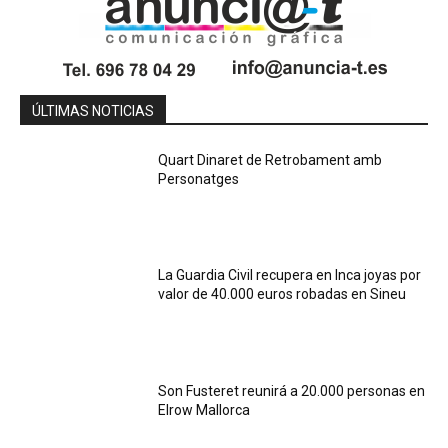
ÚLTIMAS NOTICIAS
Quart Dinaret de Retrobament amb
Personatges
La Guardia Civil recupera en Inca joyas por
valor de 40.000 euros robadas en Sineu
Son Fusteret reunirá a 20.000 personas en
Elrow Mallorca