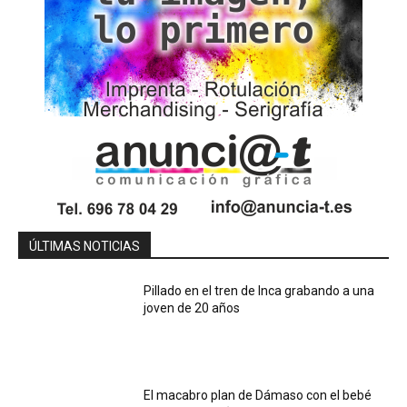
ÚLTIMAS NOTICIAS
Pillado en el tren de Inca grabando a una
joven de 20 años
El macabro plan de Dámaso con el bebé