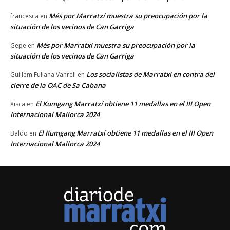
Més por Marratxí muestra su preocupación por la
francesca
en
situación de los vecinos de Can Garriga
Més por Marratxí muestra su preocupación por la
Gepe
en
situación de los vecinos de Can Garriga
Los socialistas de Marratxí en contra del
Guillem Fullana Vanrell
en
cierre de la OAC de Sa Cabana
El Kumgang Marratxí obtiene 11 medallas en el III Open
Xisca
en
Internacional Mallorca 2024
El Kumgang Marratxí obtiene 11 medallas en el III Open
Baldo
en
Internacional Mallorca 2024