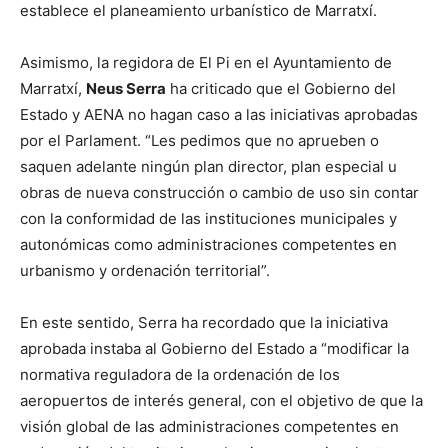
establece el planeamiento urbanístico de Marratxí.
Asimismo, la regidora de El Pi en el Ayuntamiento de
Marratxí,
Neus Serra
ha criticado que el Gobierno del
Estado y AENA no hagan caso a las iniciativas aprobadas
por el Parlament. “Les pedimos que no aprueben o
saquen adelante ningún plan director, plan especial u
obras de nueva construcción o cambio de uso sin contar
con la conformidad de las instituciones municipales y
autonómicas como administraciones competentes en
urbanismo y ordenación territorial”.
En este sentido, Serra ha recordado que la iniciativa
aprobada instaba al Gobierno del Estado a “modificar la
normativa reguladora de la ordenación de los
aeropuertos de interés general, con el objetivo de que la
visión global de las administraciones competentes en