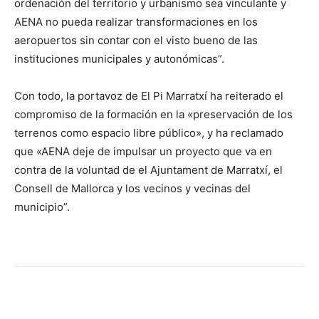
ordenación del territorio y urbanismo sea vinculante y
AENA no pueda realizar transformaciones en los
aeropuertos sin contar con el visto bueno de las
instituciones municipales y autonómicas”.
Con todo, la portavoz de El Pi Marratxí ha reiterado el
compromiso de la formación en la «preservación de los
terrenos como espacio libre público», y ha reclamado
que «AENA deje de impulsar un proyecto que va en
contra de la voluntad de el Ajuntament de Marratxí, el
Consell de Mallorca y los vecinos y vecinas del
municipio”.