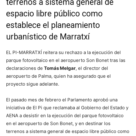
terrenos a sistema general de
espacio libre público como
establece el planeamiento
urbanístico de Marratxí
EL PI-MARRATXÍ reitera su rechazo a la ejecución del
parque fotovoltaico en el aeropuerto Son Bonet tras las
declaraciones de
Tomás Melgar
, el director del
aeropuerto de Palma, quien ha asegurado que el
proyecto sigue adelante.
El pasado mes de febrero el Parlamento aprobó una
iniciativa de El Pi que reclamaba al Gobierno del Estado y
AENA a desistir en la ejecución del parque fotovoltaico
en el aeropuerto de Son Bonet, y en destinar los
terrenos a sistema general de espacio libre público como