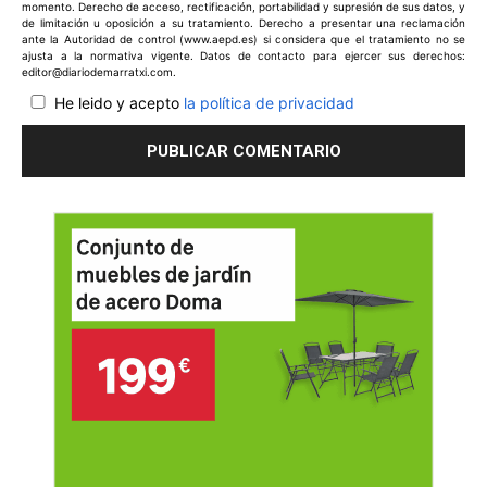
momento. Derecho de acceso, rectificación, portabilidad y supresión de sus datos, y
de limitación u oposición a su tratamiento. Derecho a presentar una reclamación
ante la Autoridad de control (www.aepd.es) si considera que el tratamiento no se
ajusta a la normativa vigente. Datos de contacto para ejercer sus derechos:
editor@diariodemarratxi.com.
He leido y acepto
la política de privacidad