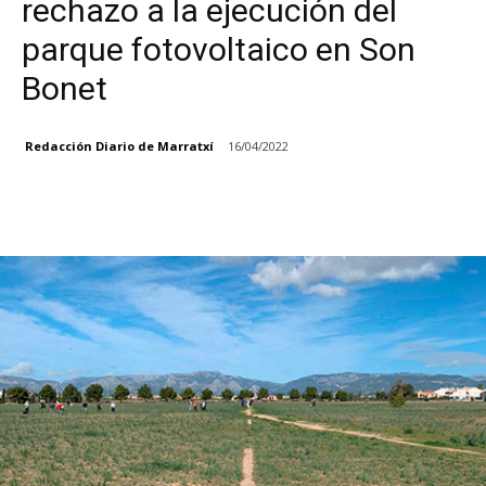
rechazo a la ejecución del
parque fotovoltaico en Son
Bonet
Redacción Diario de Marratxí
16/04/2022
Facebook
X