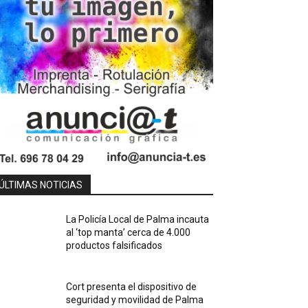
ÚLTIMAS NOTICIAS
La Policía Local de Palma incauta
al ‘top manta’ cerca de 4.000
productos falsificados
Cort presenta el dispositivo de
seguridad y movilidad de Palma