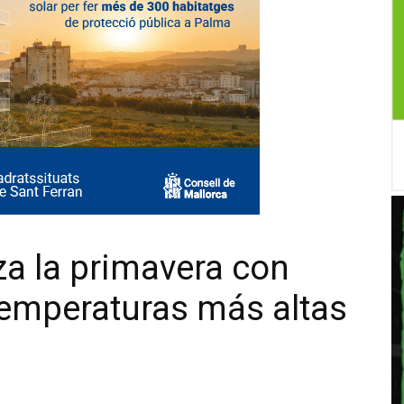
za la primavera con
temperaturas más altas