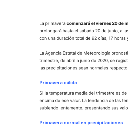
La primavera
comenzará el viernes 20 de 
prolongará hasta el sábado 20 de junio, a 
con una duración total de 92 días, 17 horas 
La Agencia Estatal de Meteorología pronost
trimestre, de abril a junio de 2020, se regis
las precipitaciones sean normales respecto 
Primavera cálida
Si la temperatura media del trimestre es de
encima de ese valor. La tendencia de las temp
subiendo lentamente, presentando sus valor
Primavera normal en precipitaciones