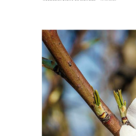
Facebook
Compartir