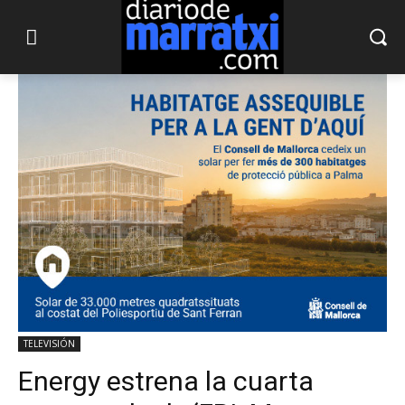
TELEVISIÓN
Energy estrena la cuarta