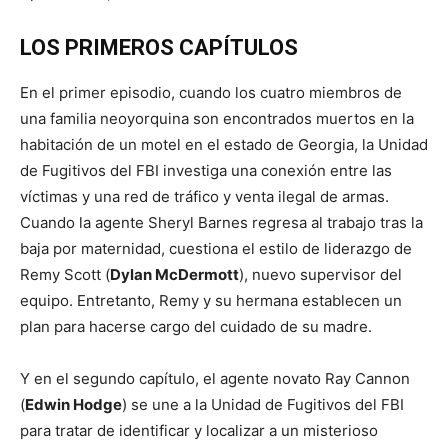
LOS PRIMEROS CAPÍTULOS
En el primer episodio, cuando los cuatro miembros de
una familia neoyorquina son encontrados muertos en la
habitación de un motel en el estado de Georgia, la Unidad
de Fugitivos del FBI investiga una conexión entre las
víctimas y una red de tráfico y venta ilegal de armas.
Cuando la agente Sheryl Barnes regresa al trabajo tras la
baja por maternidad, cuestiona el estilo de liderazgo de
Remy Scott (
Dylan McDermott
), nuevo supervisor del
equipo. Entretanto, Remy y su hermana establecen un
plan para hacerse cargo del cuidado de su madre.
Y en el segundo capítulo, el agente novato Ray Cannon
(
Edwin Hodge
) se une a la Unidad de Fugitivos del FBI
para tratar de identificar y localizar a un misterioso