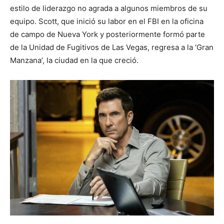
estilo de liderazgo no agrada a algunos miembros de su
equipo. Scott, que inició su labor en el FBI en la oficina
de campo de Nueva York y posteriormente formó parte
de la Unidad de Fugitivos de Las Vegas, regresa a la ‘Gran
Manzana’, la ciudad en la que creció.