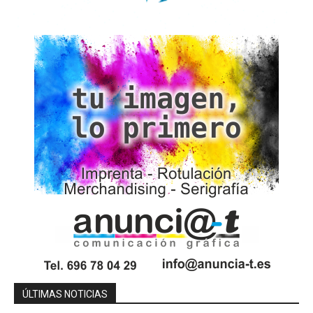
ÚLTIMAS NOTICIAS