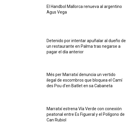
El Handbol Mallorca renueva al argentino
Agus Vega
Detenido por intentar apuñalar al dueño de
un restaurante en Palma tras negarse a
pagar el día anterior
Més per Marratxí denuncia un vertido
ilegal de escombros que bloquea el Camí
des Pou d’en Batlet en sa Cabaneta
Marratxí estrena Vía Verde con conexión
peatonal entre Es Figueral y el Polígono de
Can Rubiol