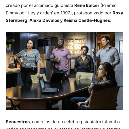
creado por el aclamado guionista
René Balcer
(Premio
Emmy por ‘Ley y orden’ en 1997), protagonizado por
Roxy
Sternberg, Alexa Davalos y Keisha Castle-Hughes
.
Secuestros
, como los de un célebre psiquiatra infantil o