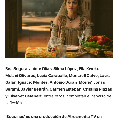
Bea Segura, Jaime Olías, Silma López, Ella Kweku,
Melani Olivares, Lucía Caraballo, Meritxell Calvo, Laura
Galán, Ignacio Montes, Antonio Durán ‘Morris’, Jonás
Berami, Javier Beltrán, Carmen Esteban, Cristina Plazas
y Elisabet Gelabert
, entre otros, completan el reparto de
la ficción.
‘Beguinas’ es una producción de Atresmedia TV en