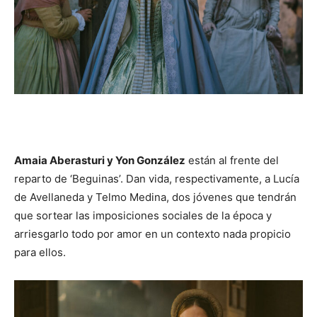
Amaia Aberasturi y Yon González
están al frente del
reparto de ‘Beguinas’. Dan vida, respectivamente, a Lucía
de Avellaneda y Telmo Medina, dos jóvenes que tendrán
que sortear las imposiciones sociales de la época y
arriesgarlo todo por amor en un contexto nada propicio
para ellos.