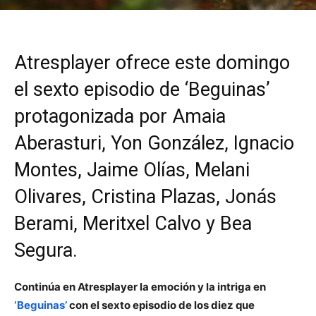
Atresplayer ofrece este domingo
el sexto episodio de ‘Beguinas’
protagonizada por Amaia
Aberasturi, Yon González, Ignacio
Montes, Jaime Olías, Melani
Olivares, Cristina Plazas, Jonás
Berami, Meritxel Calvo y Bea
Segura.
Continúa en Atresplayer la emoción y la intriga en
‘Beguinas’
con el sexto episodio de los diez que