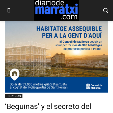
TELEVISIÓN
‘Beguinas’ y el secreto del