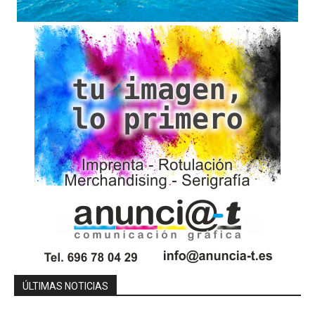
ÚLTIMAS NOTICIAS