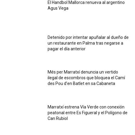
El Handbol Mallorca renueva al argentino
Agus Vega
Detenido por intentar apuñalar al dueño de
un restaurante en Palma tras negarse a
pagar el día anterior
Més per Marratxí denuncia un vertido
ilegal de escombros que bloquea el Camí
des Pou d’en Batlet en sa Cabaneta
Marratxí estrena Vía Verde con conexión
peatonal entre Es Figueral y el Polígono de
Can Rubiol