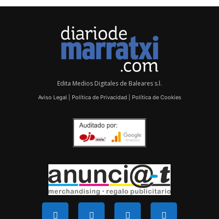
Edita Medios Digitales de Baleares s.l.
Aviso Legal
|
Política de Privacidad
|
Política de Cookies