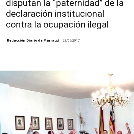
disputan la “paternidad” de la
declaración institucional
contra la ocupación ilegal
Redacción Diario de Marratxí
28/06/2017
Facebook
X