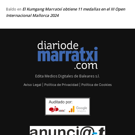
El Kumgang Marratxí obtiene 11 medallas en el III Open
Baldo
en
Internacional Mallorca 2024
Edita Medios Digitales de Baleares s.l.
Aviso Legal
|
Política de Privacidad
|
Política de Cookies