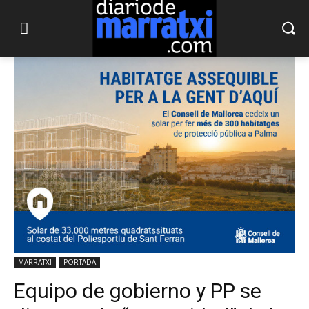
MARRATXI
PORTADA
Equipo de gobierno y PP se