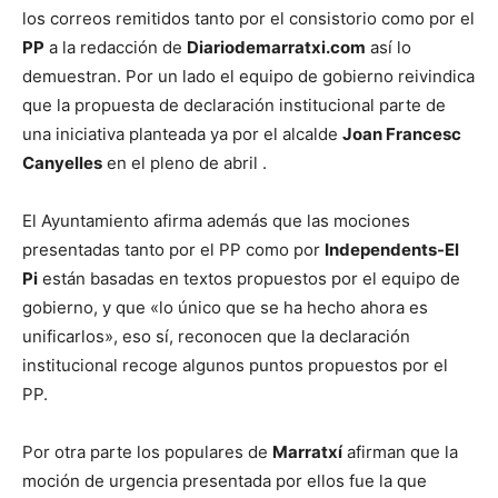
los correos remitidos tanto por el consistorio como por el
PP
a la redacción de
Diariodemarratxi.com
así lo
demuestran. Por un lado el equipo de gobierno reivindica
que la propuesta de declaración institucional parte de
una iniciativa planteada ya por el alcalde
Joan Francesc
Canyelles
en el pleno de abril .
El Ayuntamiento afirma además que las mociones
presentadas tanto por el PP como por
Independents-El
Pi
están basadas en textos propuestos por el equipo de
gobierno, y que «lo único que se ha hecho ahora es
unificarlos», eso sí, reconocen que la declaración
institucional recoge algunos puntos propuestos por el
PP.
Por otra parte los populares de
Marratxí
afirman que la
moción de urgencia presentada por ellos fue la que