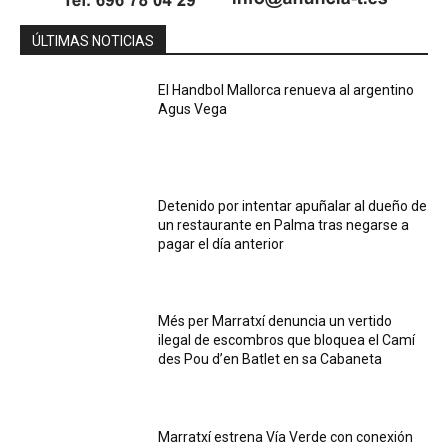
ÚLTIMAS NOTICIAS
El Handbol Mallorca renueva al argentino
Agus Vega
Detenido por intentar apuñalar al dueño de
un restaurante en Palma tras negarse a
pagar el día anterior
Més per Marratxí denuncia un vertido
ilegal de escombros que bloquea el Camí
des Pou d’en Batlet en sa Cabaneta
Marratxí estrena Vía Verde con conexión