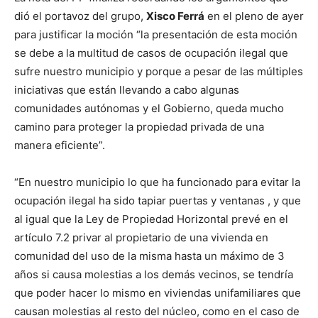
dió el portavoz del grupo,
Xisco Ferrá
en el pleno de ayer
para justificar la moción “la presentación de esta moción
se debe a la multitud de casos de ocupación ilegal que
sufre nuestro municipio y porque a pesar de las múltiples
iniciativas que están llevando a cabo algunas
comunidades autónomas y el Gobierno, queda mucho
camino para proteger la propiedad privada de una
manera eficiente”.
“En nuestro municipio lo que ha funcionado para evitar la
ocupación ilegal ha sido tapiar puertas y ventanas , y que
al igual que la Ley de Propiedad Horizontal prevé en el
artículo 7.2 privar al propietario de una vivienda en
comunidad del uso de la misma hasta un máximo de 3
años si causa molestias a los demás vecinos, se tendría
que poder hacer lo mismo en viviendas unifamiliares que
causan molestias al resto del núcleo, como en el caso de