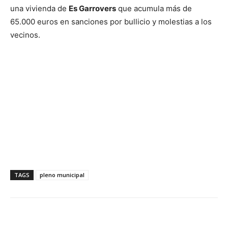
una vivienda de
Es Garrovers
que acumula más de
65.000 euros en sanciones por bullicio y molestias a los
vecinos.
TAGS
pleno municipal