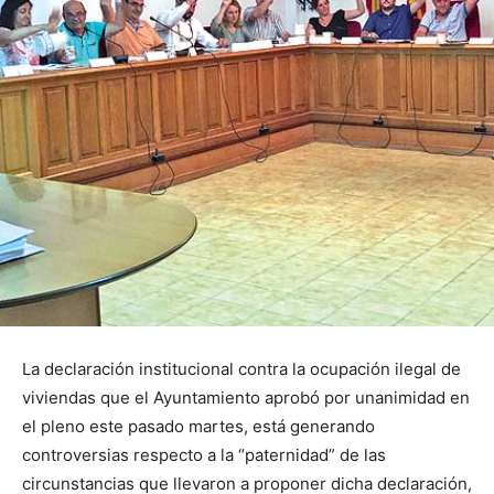
La declaración institucional contra la ocupación ilegal de
viviendas que el Ayuntamiento aprobó por unanimidad en
el pleno este pasado martes, está generando
controversias respecto a la “paternidad” de las
circunstancias que llevaron a proponer dicha declaración,