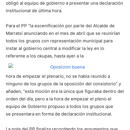
obligó al equipo de gobierno a presentar una declaración
institucional de última hora.
Para el PP “la escenificación por parte del Alcalde de
Marratxí anunciando en el mes de abril que se reunirían
todos los grupos con representación municipal para
instar al gobierno central a modificar la ley en lo
referente a los okupas, hasta ayer a la
hora de empezar el plenario, no se había reunido a
ninguno de los grupos de la oposición del consistorio” y
añaden, “esta moción era la única que figuraba dentro del
orden del día, pero a la hora de empezar el pleno el
equipo de Gobierno propuso a todos los grupos que
se presentara en forma de declaración institucional.
La nota del PP finaliza recordando los argumentos que