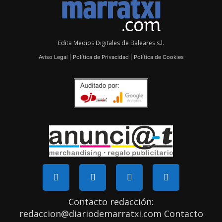
Edita Medios Digitales de Baleares s.l.
Aviso Legal
|
Política de Privacidad
|
Política de Cookies
Contacto redacción:
redaccion@diariodemarratxi.com Contacto