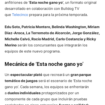
anfitriones de
‘Esta noche gano yo’
, un formato original
desarrollado en colaboración con Bulldog TV
que
Telecinco
prepara para la próxima temporada.
Edu Soto, Patricia Montero, Belinda Washington, Miriam
Díaz-Aroca, La Terremoto de Alcorcón, Jorge González,
Michelle Calvó, Rocío Madrid, Carlo Costanzia y Ricky
Merino
serán los concursantes que integrarán los
equipos de este nuevo programa.
Mecánica de ‘Esta noche gano yo’
Un
espectacular plató
que recreará un
gran parque
temático de juegos
será el escenario de ‘Esta noche
gano yo’. Cada semana, los equipos se enfrentarán
a
duelos individuales
protagonizados por un
componente de cada grupo que incluirán pruebas