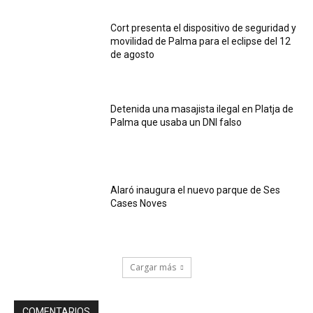
Cort presenta el dispositivo de seguridad y
movilidad de Palma para el eclipse del 12
de agosto
Detenida una masajista ilegal en Platja de
Palma que usaba un DNI falso
Alaró inaugura el nuevo parque de Ses
Cases Noves
Cargar más
COMENTARIOS