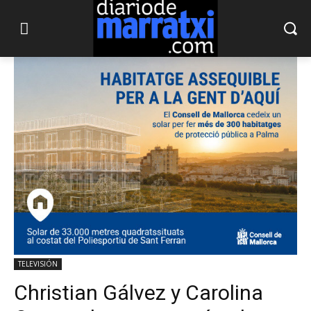
TELEVISIÓN
Christian Gálvez y Carolina