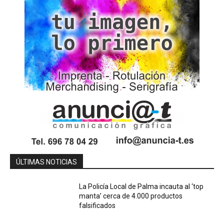
ÚLTIMAS NOTICIAS
La Policía Local de Palma incauta al ‘top
manta’ cerca de 4.000 productos
falsificados