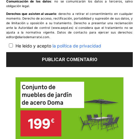
Comunicación de los datos
: no se comunicarán los datos a terceros, salvo
obligación legal.
Derechos que asisten al usuario
: derecho a retirar el consentimiento en cualquier
momento. Derecho de acceso, rectificación, portabilidad y supresión de sus datos, y
de limitación u oposición a su tratamiento. Derecho a presentar una reclamación
ante la Autoridad de control (www.aepd.es) si considera que el tratamiento no se
ajusta a la normativa vigente. Datos de contacto para ejercer sus derechos:
editor@diariodemarratxi.com.
He leido y acepto
la política de privacidad