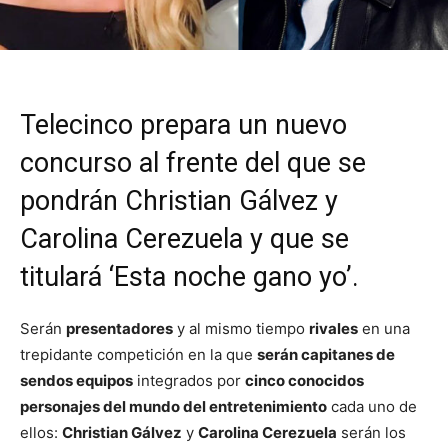
Telecinco prepara un nuevo
concurso al frente del que se
pondrán Christian Gálvez y
Carolina Cerezuela y que se
titulará ‘Esta noche gano yo’.
Serán
presentadores
y al mismo tiempo
rivales
en una
trepidante competición en la que
serán capitanes de
sendos equipos
integrados por
cinco conocidos
personajes del mundo del entretenimiento
cada uno de
ellos:
Christian Gálvez
y
Carolina Cerezuela
serán los