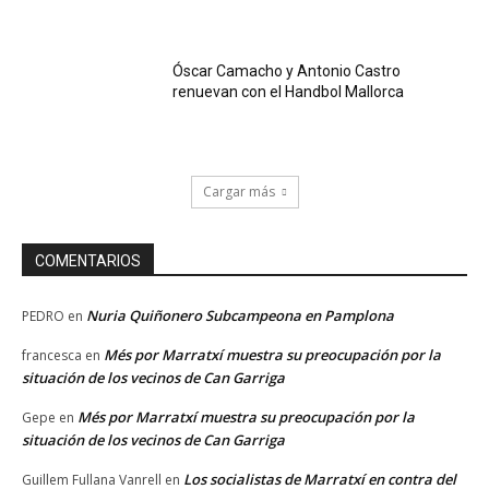
Óscar Camacho y Antonio Castro
renuevan con el Handbol Mallorca
Cargar más
COMENTARIOS
Nuria Quiñonero Subcampeona en Pamplona
PEDRO
en
Més por Marratxí muestra su preocupación por la
francesca
en
situación de los vecinos de Can Garriga
Més por Marratxí muestra su preocupación por la
Gepe
en
situación de los vecinos de Can Garriga
Los socialistas de Marratxí en contra del
Guillem Fullana Vanrell
en