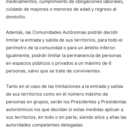
medicamentos, cumplimiento de obligaciones laborales,
cuidado de mayores o menores de edad y regreso al
domicilio.
Además, las Comunidades Autónomas podrán decidir
limitar la entrada y salida de sus territorios, para todo el
perímetro de la comunidad o para un ámbito inferior.
Igualmente, podrán limitar la permanencia de personas
en espacios públicos o privados a un máximo de 6
personas, salvo que se trate de convivientes.
Tanto en el caso de las limitaciones a la entrada y salida
de sus territorios como en el número máximo de
personas en grupos, serán los Presidentes y Presidentas
autonómicos los que decidan si estas medidas aplican a
sus territorios, en todo o en parte, siendo ellos y ellas las
autoridades competentes delegadas.