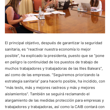
El principal objetivo, después de garantizar la seguridad
sanitaria, es “reactivar nuestra economía lo mejor
posible”, ha explicado la presidenta, puesto que se “pone
en peligro la continuidad de los puestos de trabajo de
muchos trabajadores y trabajadoras de las Illes Balears”,
así como de las empresas. “Seguiremos priorizando la
estrategia sanitaria” para hacerlo posible, ha incidido, con
“más tests, más y mejores rastreos y más y mejores
aislamientos”. También se seguirá reclamando el
alargamiento de las medidas protección para empresas y
trabajadores y trabajadoras, así como la CAIB contará con