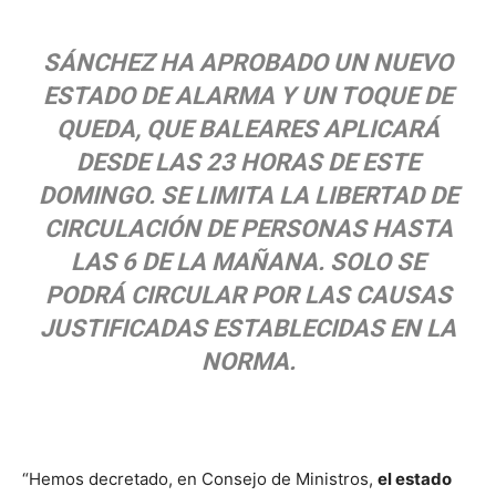
SÁNCHEZ HA APROBADO UN NUEVO
ESTADO DE ALARMA Y UN TOQUE DE
QUEDA, QUE BALEARES APLICARÁ
DESDE LAS 23 HORAS DE ESTE
DOMINGO. SE LIMITA LA LIBERTAD DE
CIRCULACIÓN DE PERSONAS HASTA
LAS 6 DE LA MAÑANA. SOLO SE
PODRÁ CIRCULAR POR LAS CAUSAS
JUSTIFICADAS ESTABLECIDAS EN LA
NORMA.
“Hemos decretado, en Consejo de Ministros,
el estado