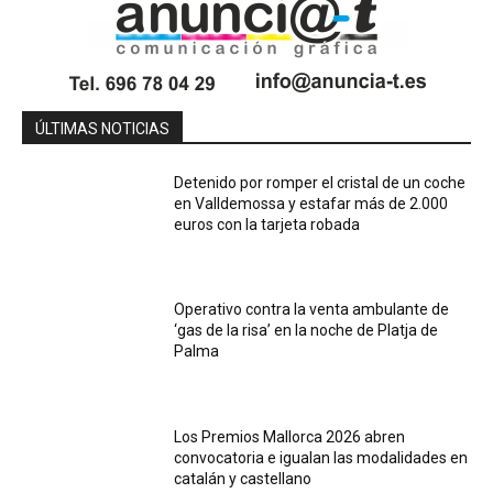
ÚLTIMAS NOTICIAS
Detenido por romper el cristal de un coche
en Valldemossa y estafar más de 2.000
euros con la tarjeta robada
Operativo contra la venta ambulante de
‘gas de la risa’ en la noche de Platja de
Palma
Los Premios Mallorca 2026 abren
convocatoria e igualan las modalidades en
catalán y castellano