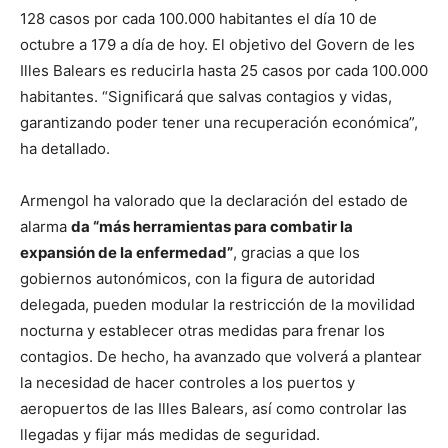
128 casos por cada 100.000 habitantes el día 10 de
octubre a 179 a día de hoy. El objetivo del Govern de les
Illes Balears es reducirla hasta 25 casos por cada 100.000
habitantes. “Significará que salvas contagios y vidas,
garantizando poder tener una recuperación económica”,
ha detallado.
Armengol ha valorado que la declaración del estado de
alarma
da “más herramientas para combatir la
expansión de la enfermedad”
, gracias a que los
gobiernos autonómicos, con la figura de autoridad
delegada, pueden modular la restricción de la movilidad
nocturna y establecer otras medidas para frenar los
contagios. De hecho, ha avanzado que volverá a plantear
la necesidad de hacer controles a los puertos y
aeropuertos de las Illes Balears, así como controlar las
llegadas y fijar más medidas de seguridad.