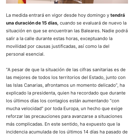
La medida entrará en vigor desde hoy domingo y
tendrá
una duración de 15 días,
cuando se evaluará de nuevo la
situación en que se encuentran las Baleares. Nadie podrá
salir a la calle durante estas horas, exceptuando la
movilidad por causas justificadas, así como la del
personal esencial.
“A pesar de que la situación de las cifras sanitarias es de
las mejores de todos los territorios del Estado, junto con
las Islas Canarias, afrontamos un momento delicado”, ha
explicado la presidenta, quien ha recordado que durante
los últimos días los contagios están aumentando “con
mucha velocidad” por toda Europa, un hecho que exige
reforzar las precauciones para avanzarse a situaciones
más complicadas. En este sentido, ha expuesto que la
incidencia acumulada de los últimos 14 días ha pasado de