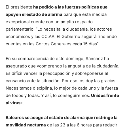
El presidente
ha pedido a las fuerzas políticas que
apoyen el estado de alarma
para que esta medida
excepcional cuente con un amplio respaldo
parlamentario. “Lo necesita la ciudadanía, los actores
económicos y las CC.AA. El Gobierno seguirá rindiendo
cuentas en las Cortes Generales cada 15 días”.
En su comparecencia de este domingo, Sánchez ha
asegurado que «comprendo la angustia de la ciudadanía.
Es difícil vencer la preocupación y sobreponerse al
cansancio ante la situación. Por eso, os doy las gracias.
Necesitamos disciplina, lo mejor de cada uno y la fuerza
de todos y todas. Y así, lo conseguiremos.
Unidos frente
al virus
«.
Baleares se acoge al estado de alarma que restringe la
movilidad nocturna
de las 23 a las 6 horas para reducir