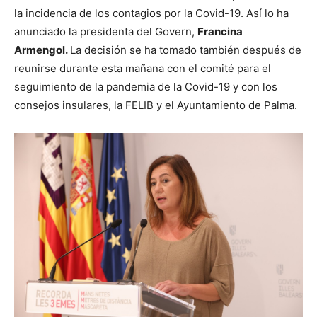
la incidencia de los contagios por la Covid-19. Así lo ha
anunciado la presidenta del Govern,
Francina
Armengol.
La decisión se ha tomado también después de
reunirse durante esta mañana con el comité para el
seguimiento de la pandemia de la Covid-19 y con los
consejos insulares, la FELIB y el Ayuntamiento de Palma.