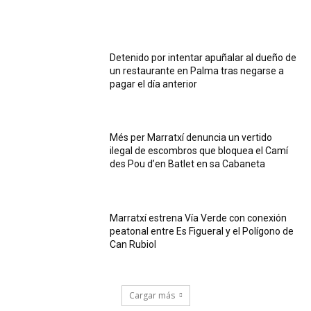
Detenido por intentar apuñalar al dueño de
un restaurante en Palma tras negarse a
pagar el día anterior
Més per Marratxí denuncia un vertido
ilegal de escombros que bloquea el Camí
des Pou d’en Batlet en sa Cabaneta
Marratxí estrena Vía Verde con conexión
peatonal entre Es Figueral y el Polígono de
Can Rubiol
Cargar más