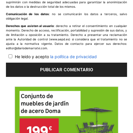
suprimirán con medidas de seguridad adecuadas para garantizar la anonimización
de los datos o la destrucción total de los mismos.
Comunicación de los datos
: no se comunicarán los datos a terceros, salvo
obligación legal.
Derechos que asisten al usuario
: derecho a retirar el consentimiento en cualquier
momento. Derecho de acceso, rectificación, portabilidad y supresión de sus datos, y
de limitación u oposición a su tratamiento. Derecho a presentar una reclamación
ante la Autoridad de control (www.aepd.es) si considera que el tratamiento no se
ajusta a la normativa vigente. Datos de contacto para ejercer sus derechos:
editor@diariodemarratxi.com.
He leido y acepto
la política de privacidad