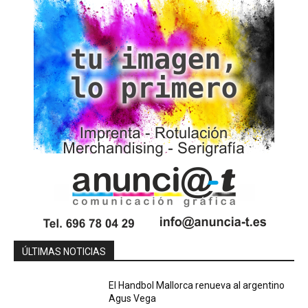
ÚLTIMAS NOTICIAS
El Handbol Mallorca renueva al argentino
Agus Vega