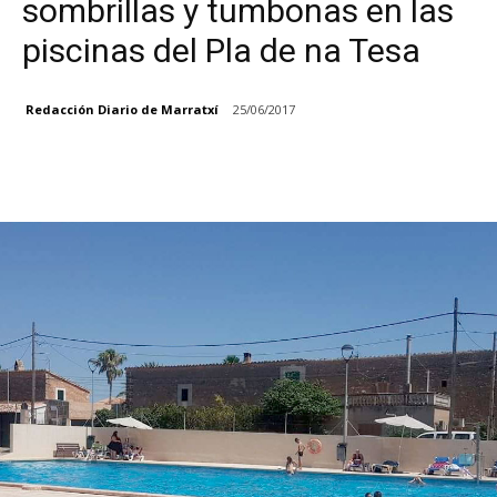
sombrillas y tumbonas en las
piscinas del Pla de na Tesa
Redacción Diario de Marratxí
25/06/2017
Facebook
X