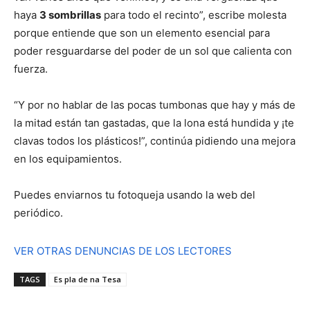
haya
3 sombrillas
para todo el recinto”, escribe molesta
porque entiende que son un elemento esencial para
poder resguardarse del poder de un sol que calienta con
fuerza.
“Y por no hablar de las pocas tumbonas que hay y más de
la mitad están tan gastadas, que la lona está hundida y ¡te
clavas todos los plásticos!”, continúa pidiendo una mejora
en los equipamientos.
Puedes enviarnos tu fotoqueja usando la web del
periódico.
VER OTRAS DENUNCIAS DE LOS LECTORES
TAGS
Es pla de na Tesa