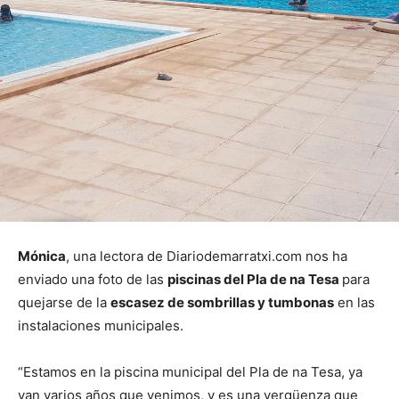
Mónica
, una lectora de Diariodemarratxi.com nos ha
enviado una foto de las
piscinas del Pla de na Tesa
para
quejarse de la
escasez de sombrillas y tumbonas
en las
instalaciones municipales.
“Estamos en la piscina municipal del Pla de na Tesa, ya
van varios años que venimos, y es una vergüenza que