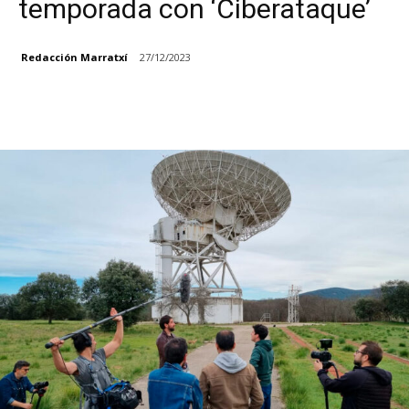
temporada con ‘Ciberataque’
Redacción Marratxí
27/12/2023
Facebook
X