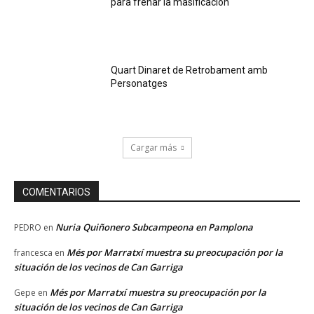
para frenar la masificación
Quart Dinaret de Retrobament amb
Personatges
Cargar más
COMENTARIOS
Nuria Quiñonero Subcampeona en Pamplona
PEDRO
en
Més por Marratxí muestra su preocupación por la
francesca
en
situación de los vecinos de Can Garriga
Més por Marratxí muestra su preocupación por la
Gepe
en
situación de los vecinos de Can Garriga