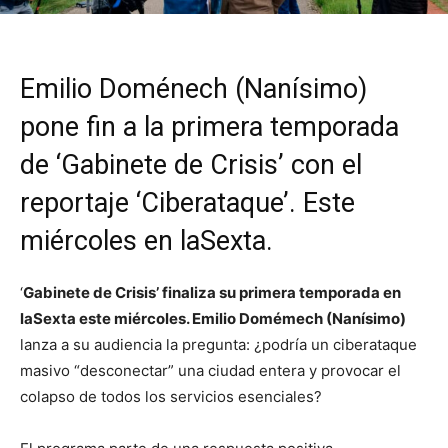
Emilio Doménech (Nanísimo)
pone fin a la primera temporada
de ‘Gabinete de Crisis’ con el
reportaje ‘Ciberataque’. Este
miércoles en laSexta.
‘
Gabinete de Crisis’ finaliza su primera temporada en
laSexta este miércoles. Emilio Domémech (Nanísimo)
lanza a su audiencia la pregunta: ¿podría un ciberataque
masivo “desconectar” una ciudad entera y provocar el
colapso de todos los servicios esenciales?