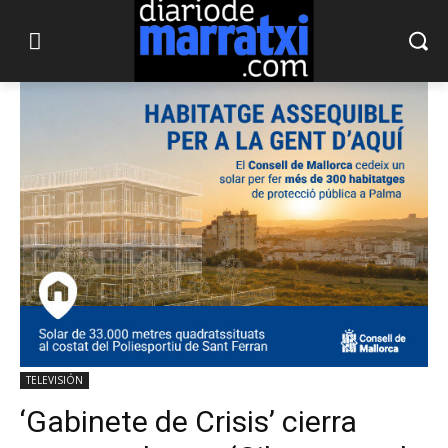
TELEVISIÓN
‘Gabinete de Crisis’ cierra