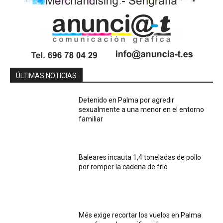
ÚLTIMAS NOTICIAS
Detenido en Palma por agredir
sexualmente a una menor en el entorno
familiar
Baleares incauta 1,4 toneladas de pollo
por romper la cadena de frío
Més exige recortar los vuelos en Palma