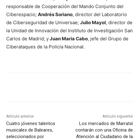
responsable de Cooperación del Mando Conjunto del
Ciberespacio;
Andrés Soriano
, director del Laboratorio
de Ciberseguridad de Universae;
Julio Mayol
, director de
la Unidad de Innovación del Instituto de Investigación San
Carlos de Madrid; y
Juan María Cabo
, jefe del Grupo de
Ciberataques de la Policía Nacional.
Artículo anterior
Artículo siguiente
Cuatro jóvenes talentos
Los mercados de Marratxí
musicales de Baleares,
contarán con una Oficina de
seleccionados por
Atención al Ciudadano de la