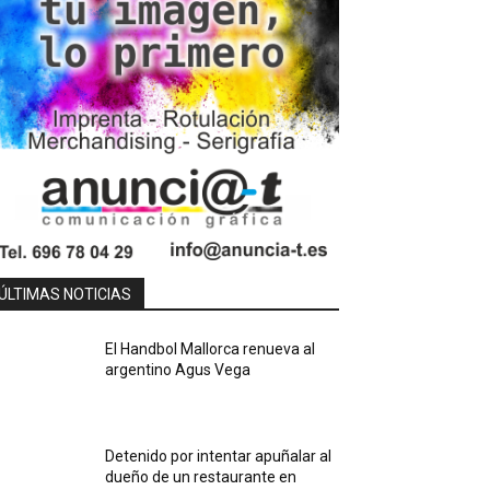
ÚLTIMAS NOTICIAS
El Handbol Mallorca renueva al
argentino Agus Vega
Detenido por intentar apuñalar al
dueño de un restaurante en