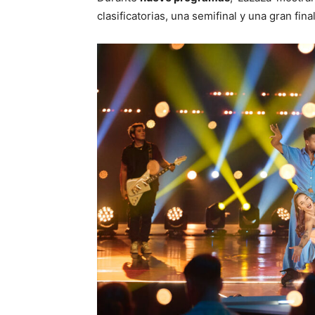
clasificatorias, una semifinal y una gran fin