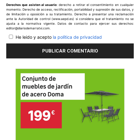
Derechos que asisten al usuario
: derecho a retirar el consentimiento en cualquier
momento. Derecho de acceso, rectificación, portabilidad y supresión de sus datos, y
de limitación u oposición a su tratamiento. Derecho a presentar una reclamación
ante la Autoridad de control (www.aepd.es) si considera que el tratamiento no se
ajusta a la normativa vigente. Datos de contacto para ejercer sus derechos:
editor@diariodemarratxi.com.
He leido y acepto
la política de privacidad