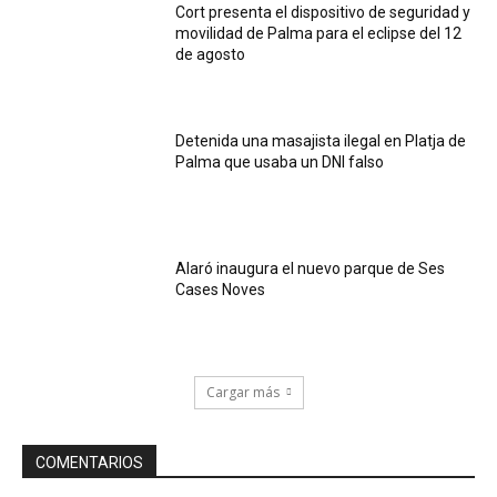
Cort presenta el dispositivo de seguridad y
movilidad de Palma para el eclipse del 12
de agosto
Detenida una masajista ilegal en Platja de
Palma que usaba un DNI falso
Alaró inaugura el nuevo parque de Ses
Cases Noves
Cargar más
COMENTARIOS