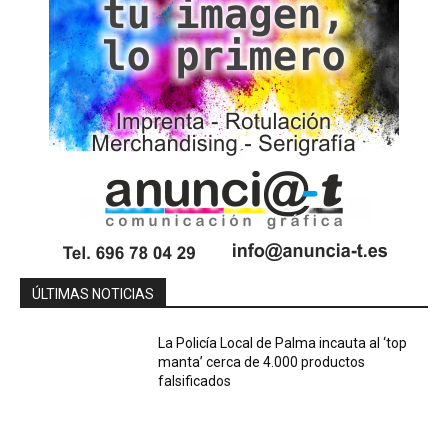
ÚLTIMAS NOTICIAS
La Policía Local de Palma incauta al ‘top
manta’ cerca de 4.000 productos
falsificados