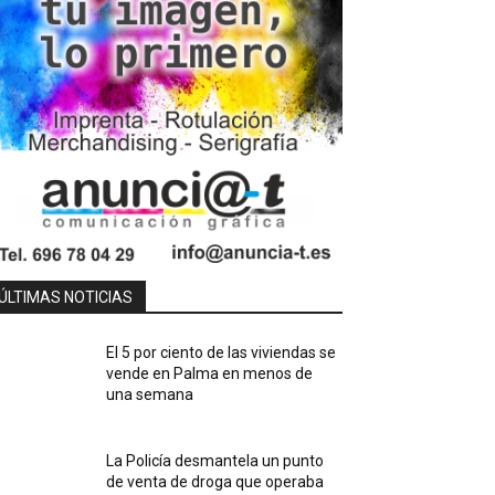
ÚLTIMAS NOTICIAS
El 5 por ciento de las viviendas se
vende en Palma en menos de
una semana
La Policía desmantela un punto
de venta de droga que operaba