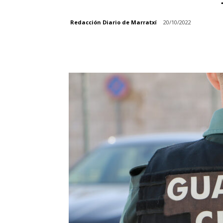
Redacción Diario de Marratxí
20/10/2022
Facebook
Compartir