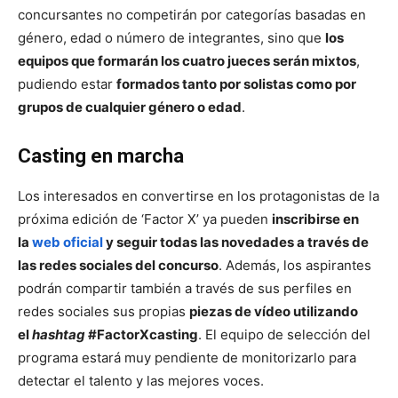
concursantes no competirán por categorías basadas en
género, edad o número de integrantes, sino que
los
equipos que formarán los cuatro jueces serán mixtos
,
pudiendo estar
formados tanto por solistas como por
grupos de cualquier género o edad
.
Casting en marcha
Los interesados en convertirse en los protagonistas de la
próxima edición de ‘Factor X’ ya pueden
inscribirse en
la
web oficial
y seguir todas las novedades a través de
las redes sociales del concurso
. Además, los aspirantes
podrán compartir también a través de sus perfiles en
redes sociales sus propias
piezas de vídeo utilizando
el
hashtag
#FactorXcasting
. El equipo de selección del
programa estará muy pendiente de monitorizarlo para
detectar el talento y las mejores voces.