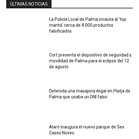
ÚLTIMAS NOTICIAS
La Policía Local de Palma incauta al ‘top
manta’ cerca de 4.000 productos
falsificados
Cort presenta el dispositivo de seguridad y
movilidad de Palma para el eclipse del 12
de agosto
Detenida una masajista ilegal en Platja de
Palma que usaba un DNI falso
Alaró inaugura el nuevo parque de Ses
Cases Noves