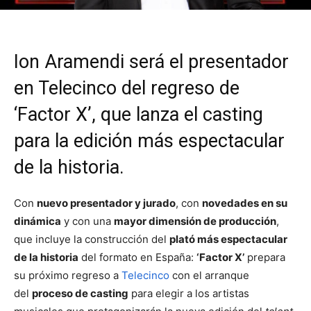
Ion Aramendi será el presentador
en Telecinco del regreso de
‘Factor X’, que lanza el casting
para la edición más espectacular
de la historia.
Con
nuevo presentador y jurado
, con
novedades en su
dinámica
y con una
mayor dimensión de producción
,
que incluye la construcción del
plató más espectacular
de la historia
del formato en España:
‘Factor X’
prepara
su próximo regreso a
Telecinco
con el arranque
del
proceso de casting
para elegir a los artistas