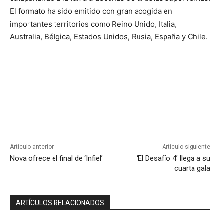
El formato ha sido emitido con gran acogida en
importantes territorios como Reino Unido, Italia,
Australia, Bélgica, Estados Unidos, Rusia, España y Chile.
Artículo anterior
Artículo siguiente
Nova ofrece el final de ‘Infiel’
‘El Desafío 4’ llega a su
cuarta gala
ARTÍCULOS RELACIONADOS