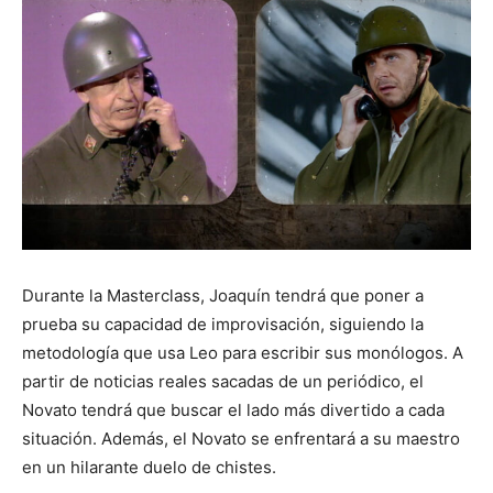
Durante la Masterclass, Joaquín tendrá que poner a
prueba su capacidad de improvisación, siguiendo la
metodología que usa Leo para escribir sus monólogos. A
partir de noticias reales sacadas de un periódico, el
Novato tendrá que buscar el lado más divertido a cada
situación. Además, el Novato se enfrentará a su maestro
en un hilarante duelo de chistes.