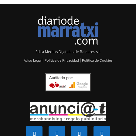
Edita Medios Digitales de Baleares s.l.
Aviso Legal
|
Política de Privacidad
|
Política de Cookies