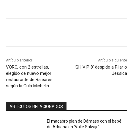
Artículo anterior
Artículo siguiente
VORO, con 2 estrellas,
‘GH VIP 8’ despide a Pilar o
elegido de nuevo mejor
Jessica
restaurante de Baleares
según la Guía Michelin
ARTÍCULOS RELACIONADOS
El macabro plan de Dámaso con el bebé
de Adriana en ‘Valle Salvaje’