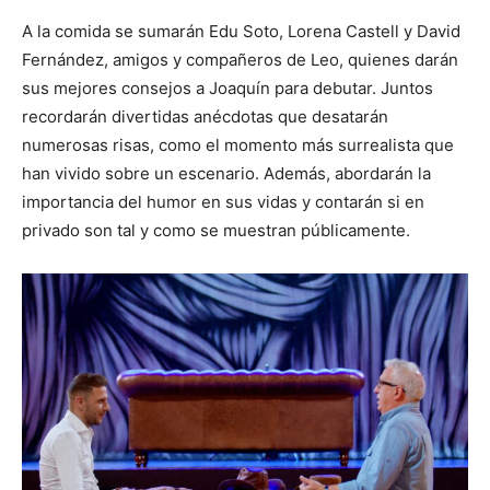
A la comida se sumarán Edu Soto, Lorena Castell y David
Fernández, amigos y compañeros de Leo, quienes darán
sus mejores consejos a Joaquín para debutar. Juntos
recordarán divertidas anécdotas que desatarán
numerosas risas, como el momento más surrealista que
han vivido sobre un escenario. Además, abordarán la
importancia del humor en sus vidas y contarán si en
privado son tal y como se muestran públicamente.