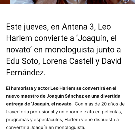
Este jueves, en Antena 3, Leo
Harlem convierte a ‘Joaquín, el
novato’ en monologuista junto a
Edu Soto, Lorena Castell y David
Fernández.
El humorista y actor Leo Harlem se convertirá en el
nuevo maestro de Joaquín Sánchez en una divertida
entrega de ‘Joaquín, el novato’
. Con más de 20 años de
trayectoria profesional y un enorme éxito en películas,
programas y espectáculos, Harlem viene dispuesto a
convertir a Joaquín en monologuista.