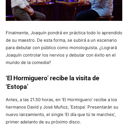
Finalmente, Joaquín pondrá en práctica todo lo aprendido
de su maestro. De esta forma, se subirá a un escenario
para debutar con público como monologuista. ¿Logrará
Joaquín controlar los nervios y debutar con éxito en el
mundo de la comedia?
‘El Hormiguero’
recibe la visita de
‘Estopa’
Antes, a las 21.50 horas, en ‘El Hormiguero’ recibe a los
hermanos David y José Muñoz, ‘Estopa’. Presentarán su
nuevo lanzamiento, el single ‘El día que tú te marches’,
primer adelanto de su próximo disco.