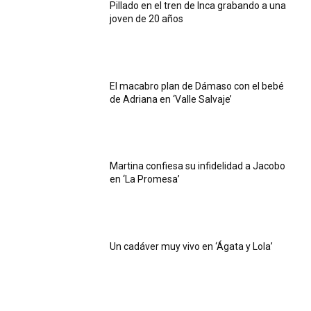
Pillado en el tren de Inca grabando a una
joven de 20 años
El macabro plan de Dámaso con el bebé
de Adriana en ‘Valle Salvaje’
Martina confiesa su infidelidad a Jacobo
en ‘La Promesa’
Un cadáver muy vivo en ‘Ágata y Lola’