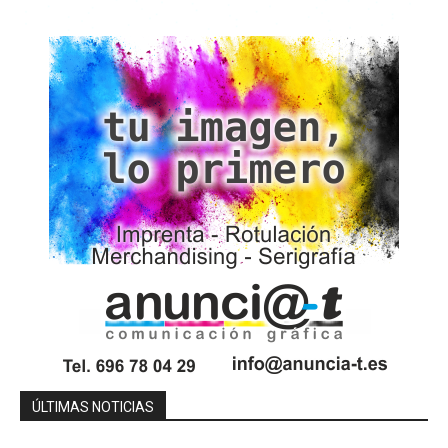
ÚLTIMAS NOTICIAS