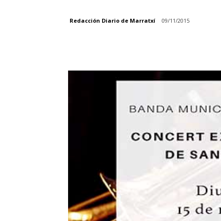
Redacción Diario de Marratxí
09/11/2015
Facebook
Compartir