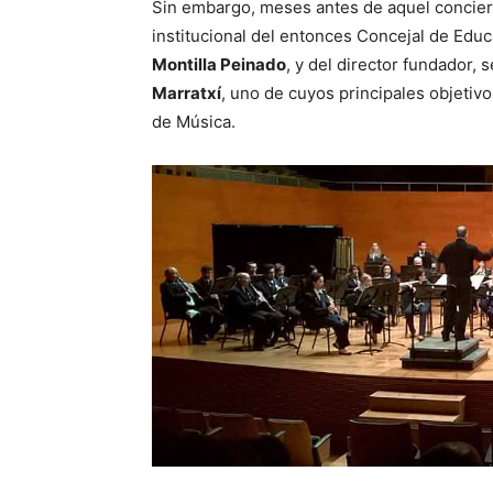
Sin embargo, meses antes de aquel conciert
institucional del entonces Concejal de Educ
Montilla Peinado
, y del director fundador,
Marratxí
, uno de cuyos principales objetiv
de Música.