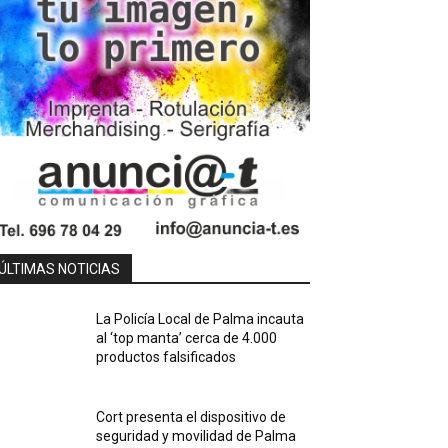
ÚLTIMAS NOTICIAS
La Policía Local de Palma incauta
al ‘top manta’ cerca de 4.000
productos falsificados
Cort presenta el dispositivo de
seguridad y movilidad de Palma