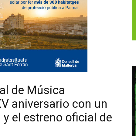
al de Música
 aniversario con un
y el estreno oficial de