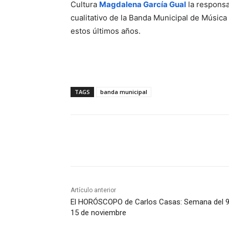
Cultura
Magdalena García Gual
la responsa
cualitativo de la Banda Municipal de Música 
estos últimos años.
TAGS
banda municipal
Compartir
Artículo anterior
El HORÓSCOPO de Carlos Casas: Semana del 9
15 de noviembre