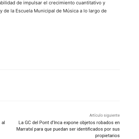
bilidad de impulsar el crecimiento cuantitativo y
y de la Escuela Municipal de Música a lo largo de
Artículo siguiente
 al
La GC del Pont d’Inca expone objetos robados en
Marratxí para que puedan ser identificados por sus
propietarios