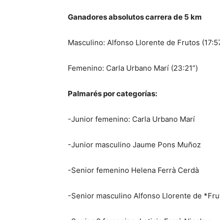
Ganadores absolutos carrera de 5 km
Masculino: Alfonso Llorente de Frutos (17:5
Femenino: Carla Urbano Marí (23:21”)
Palmarés por categorías:
-Junior femenino: Carla Urbano Marí
-Junior masculino Jaume Pons Muñoz
-Senior femenino Helena Ferrà Cerdà
-Senior masculino Alfonso Llorente de *Fru