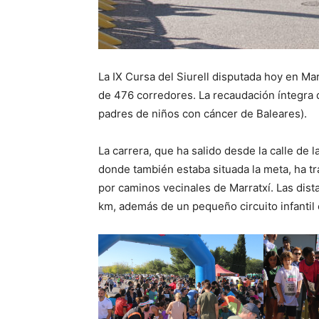
La IX Cursa del Siurell disputada hoy en Mar
de 476 corredores. La recaudación íntegra 
padres de niños con cáncer de Baleares).
La carrera, que ha salido desde la calle de l
donde también estaba situada la meta, ha tr
por caminos vecinales de Marratxí. Las dist
km, además de un pequeño circuito infantil 