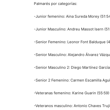
Palmarés por categorías:
-Junior femenino: Aina Sureda Morey (51:54
-Junior Masculino: Andreu Massot Isern (51
-Senior Femenino: Leonor Font Balduque (4
-Senior Masculino: Alejandro Álvarez Vázq
-Senior Masculino 2: Diego Martínez García
-Senior 2 Femenino: Carmen Escamilla Aguil
-Veteranas femenino: Karine Guarin (55:59)
-Veteranos masculino: Antonio Chaves Trujil