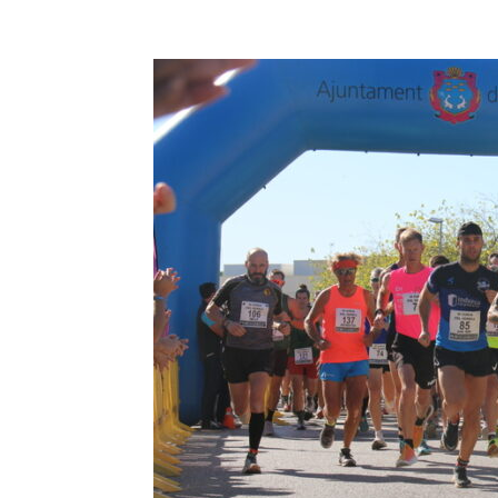
Facebook
Compartir