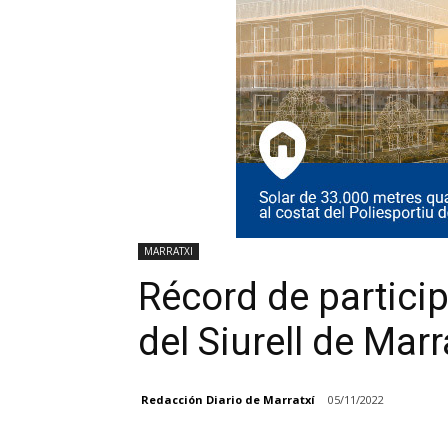
MARRATXI
Récord de particip
del Siurell de Marr
Redacción Diario de Marratxí
05/11/2022