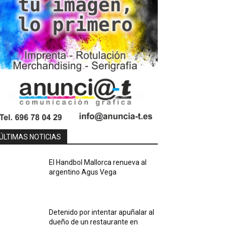
ÚLTIMAS NOTICIAS
El Handbol Mallorca renueva al
argentino Agus Vega
Detenido por intentar apuñalar al
dueño de un restaurante en