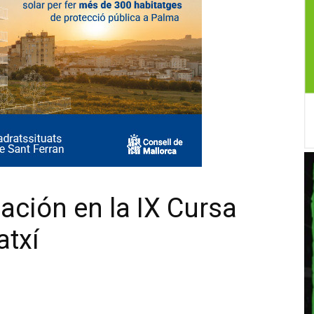
ación en la IX Cursa
atxí