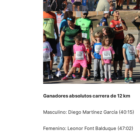
Ganadores absolutos carrera de 12 km
Masculino: Diego Martínez García (40:15)
Femenino: Leonor Font Balduque (47:02)