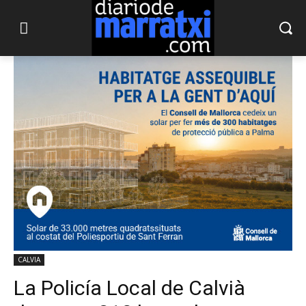
CALVIA
La Policía Local de Calvià