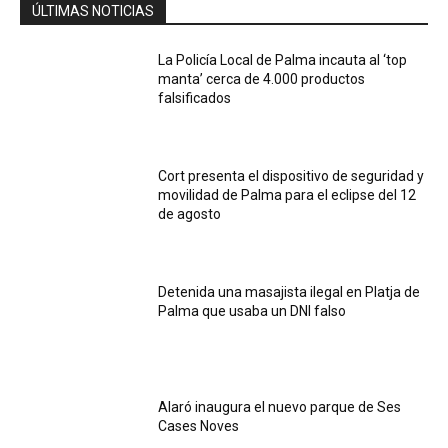
ÚLTIMAS NOTICIAS
La Policía Local de Palma incauta al ‘top
manta’ cerca de 4.000 productos
falsificados
Cort presenta el dispositivo de seguridad y
movilidad de Palma para el eclipse del 12
de agosto
Detenida una masajista ilegal en Platja de
Palma que usaba un DNI falso
Alaró inaugura el nuevo parque de Ses
Cases Noves