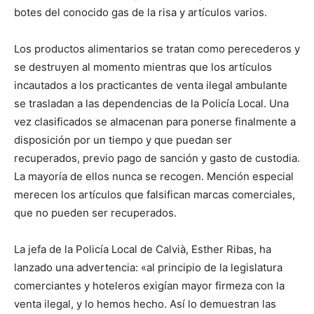
botes del conocido gas de la risa y artículos varios.
Los productos alimentarios se tratan como perecederos y
se destruyen al momento mientras que los artículos
incautados a los practicantes de venta ilegal ambulante
se trasladan a las dependencias de la Policía Local. Una
vez clasificados se almacenan para ponerse finalmente a
disposición por un tiempo y que puedan ser
recuperados, previo pago de sanción y gasto de custodia.
La mayoría de ellos nunca se recogen. Mención especial
merecen los artículos que falsifican marcas comerciales,
que no pueden ser recuperados.
La jefa de la Policía Local de Calvià, Esther Ribas, ha
lanzado una advertencia: «al principio de la legislatura
comerciantes y hoteleros exigían mayor firmeza con la
venta ilegal, y lo hemos hecho. Así lo demuestran las