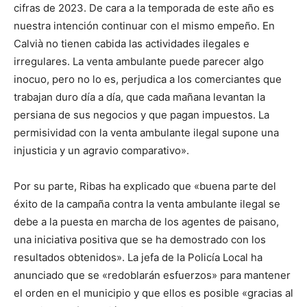
cifras de 2023. De cara a la temporada de este año es
nuestra intención continuar con el mismo empeño. En
Calvià no tienen cabida las actividades ilegales e
irregulares. La venta ambulante puede parecer algo
inocuo, pero no lo es, perjudica a los comerciantes que
trabajan duro día a día, que cada mañana levantan la
persiana de sus negocios y que pagan impuestos. La
permisividad con la venta ambulante ilegal supone una
injusticia y un agravio comparativo».
Por su parte, Ribas ha explicado que «buena parte del
éxito de la campaña contra la venta ambulante ilegal se
debe a la puesta en marcha de los agentes de paisano,
una iniciativa positiva que se ha demostrado con los
resultados obtenidos». La jefa de la Policía Local ha
anunciado que se «redoblarán esfuerzos» para mantener
el orden en el municipio y que ellos es posible «gracias al