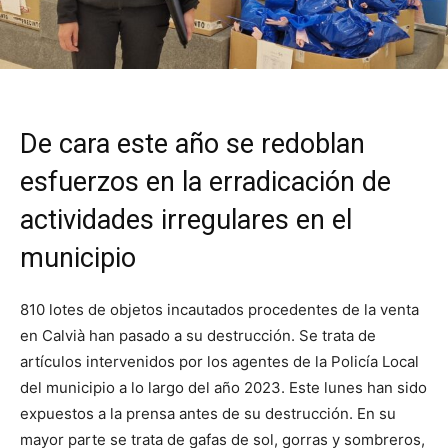
De cara este año se redoblan
esfuerzos en la erradicación de
actividades irregulares en el
municipio
810 lotes de objetos incautados procedentes de la venta
en Calvià han pasado a su destrucción. Se trata de
artículos intervenidos por los agentes de la Policía Local
del municipio a lo largo del año 2023. Este lunes han sido
expuestos a la prensa antes de su destrucción. En su
mayor parte se trata de gafas de sol, gorras y sombreros,