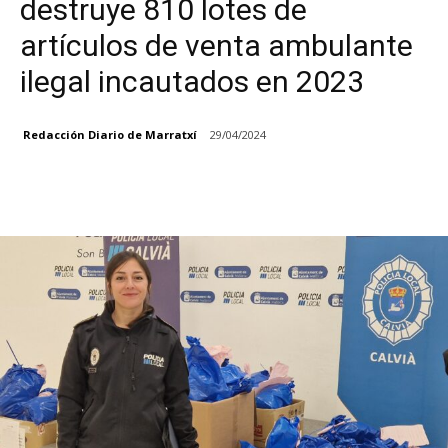
destruye 810 lotes de
artículos de venta ambulante
ilegal incautados en 2023
Redacción Diario de Marratxí
29/04/2024
Facebook
X