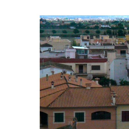
Facebook
Compartir