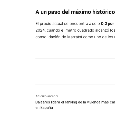
A un paso del máximo histórico
El precio actual se encuentra a solo
0,2 por
2024, cuando el metro cuadrado alcanzó lo
consolidación de Marratxí como uno de los 
Compartir
Artículo anterior
Baleares lidera el ranking de la vivienda más ca
en España