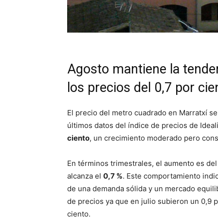
Agosto mantiene la tende
los precios del 0,7 por cie
El precio del metro cuadrado en Marratxí se
últimos datos del índice de precios de Ideal
ciento
, un crecimiento moderado pero cons
En términos trimestrales, el aumento es de
alcanza el
0,7 %
. Este comportamiento indic
de una demanda sólida y un mercado equilib
de precios ya que en julio subieron un 0,9 p
ciento.