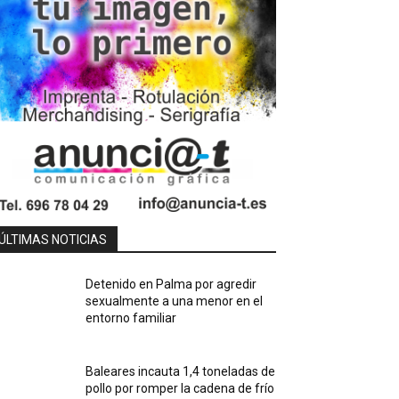
ÚLTIMAS NOTICIAS
Detenido en Palma por agredir
sexualmente a una menor en el
entorno familiar
Baleares incauta 1,4 toneladas de
pollo por romper la cadena de frío