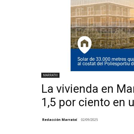
MARRATXI
La vivienda en Ma
1,5 por ciento en 
Redacción Marratxí
02/09/2025