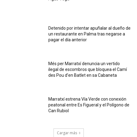
Detenido por intentar apuñalar al dueño de
un restaurante en Palma tras negarse a
pagar el día anterior
Més per Marratxí denuncia un vertido
ilegal de escombros que bloquea el Camí
des Pou d’en Batlet en sa Cabaneta
Marratxí estrena Vía Verde con conexión
peatonal entre Es Figueral y el Polígono de
Can Rubiol
Cargar más