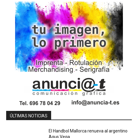
ÚLTIMAS NOTICIAS
El Handbol Mallorca renueva al argentino
Agus Vega