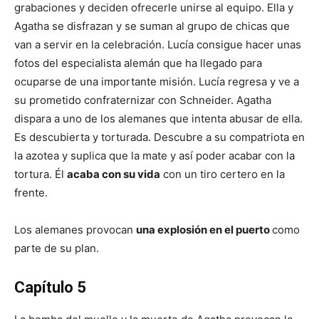
grabaciones y deciden ofrecerle unirse al equipo. Ella y
Agatha se disfrazan y se suman al grupo de chicas que
van a servir en la celebración. Lucía consigue hacer unas
fotos del especialista alemán que ha llegado para
ocuparse de una importante misión. Lucía regresa y ve a
su prometido confraternizar con Schneider. Agatha
dispara a uno de los alemanes que intenta abusar de ella.
Es descubierta y torturada. Descubre a su compatriota en
la azotea y suplica que la mate y así poder acabar con la
tortura. Él
acaba con su vida
con un tiro certero en la
frente.
Los alemanes provocan
una explosión en el puerto
como
parte de su plan.
Capítulo 5