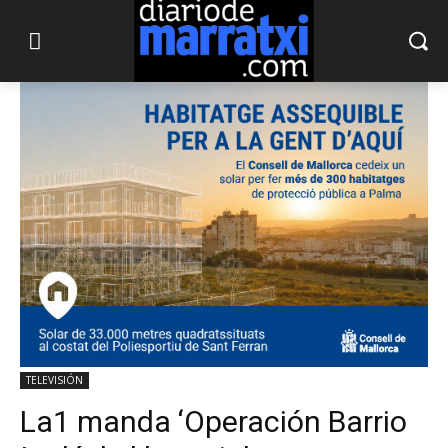
TELEVISIÓN
La1 manda ‘Operación Barrio