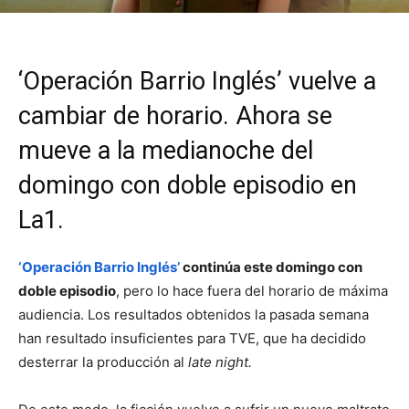
‘Operación Barrio Inglés’ vuelve a
cambiar de horario. Ahora se
mueve a la medianoche del
domingo con doble episodio en
La1.
‘Operación Barrio Inglés’
continúa este domingo con
doble episodio
, pero lo hace fuera del horario de máxima
audiencia. Los resultados obtenidos la pasada semana
han resultado insuficientes para TVE, que ha decidido
desterrar la producción al
late night.