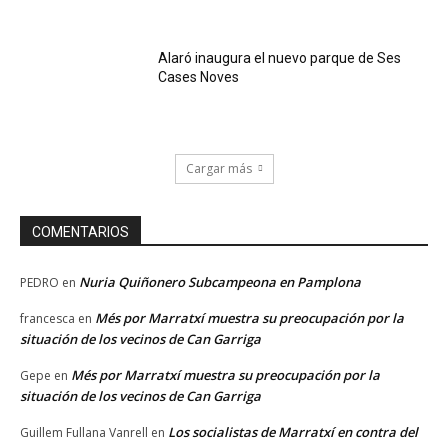
Alaró inaugura el nuevo parque de Ses
Cases Noves
Cargar más
COMENTARIOS
Nuria Quiñonero Subcampeona en Pamplona
PEDRO
en
Més por Marratxí muestra su preocupación por la
francesca
en
situación de los vecinos de Can Garriga
Més por Marratxí muestra su preocupación por la
Gepe
en
situación de los vecinos de Can Garriga
Los socialistas de Marratxí en contra del
Guillem Fullana Vanrell
en