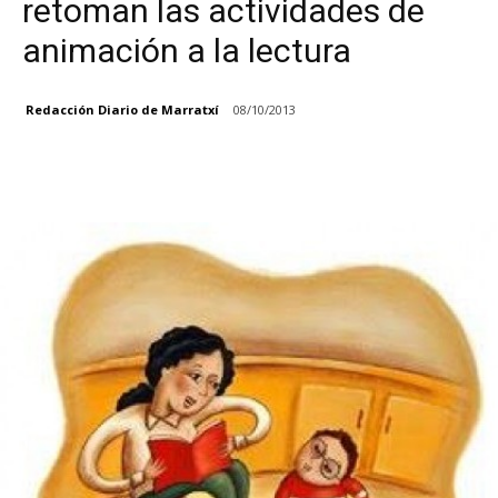
retoman las actividades de
animación a la lectura
Redacción Diario de Marratxí
08/10/2013
Facebook
X