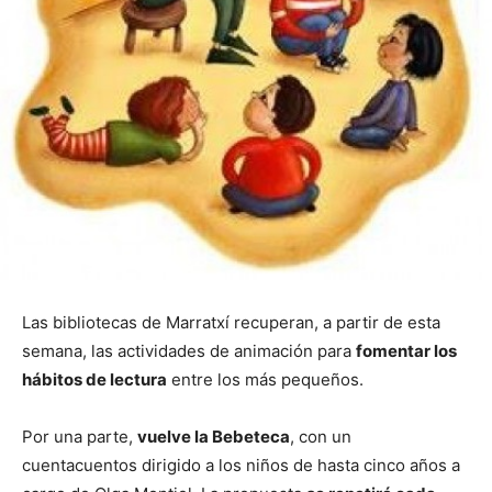
Las bibliotecas de Marratxí recuperan, a partir de esta
semana, las actividades de animación para
fomentar los
hábitos de lectura
entre los más pequeños.
Por una parte,
vuelve la Bebeteca
, con un
cuentacuentos dirigido a los niños de hasta cinco años a