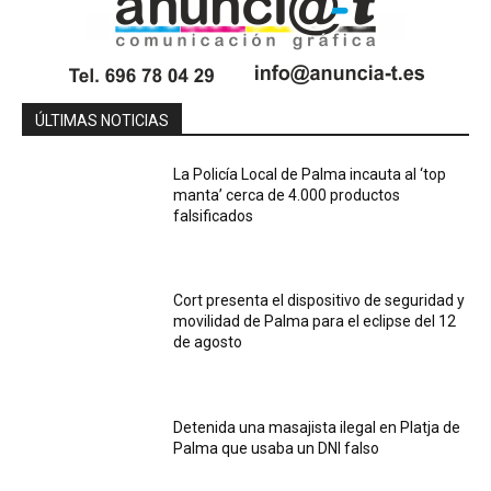
ÚLTIMAS NOTICIAS
La Policía Local de Palma incauta al ‘top
manta’ cerca de 4.000 productos
falsificados
Cort presenta el dispositivo de seguridad y
movilidad de Palma para el eclipse del 12
de agosto
Detenida una masajista ilegal en Platja de
Palma que usaba un DNI falso