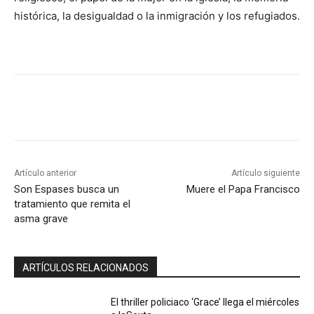
histórica, la desigualdad o la inmigración y los refugiados.
Artículo anterior
Artículo siguiente
Son Espases busca un
Muere el Papa Francisco
tratamiento que remita el
asma grave​
ARTÍCULOS RELACIONADOS
El thriller policiaco ‘Grace’ llega el miércoles