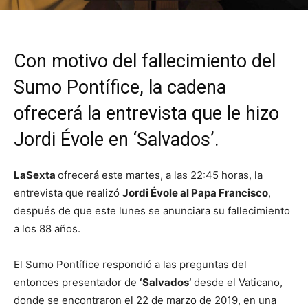
Con motivo del fallecimiento del
Sumo Pontífice, la cadena
ofrecerá la entrevista que le hizo
Jordi Évole en ‘Salvados’.
LaSexta
ofrecerá este martes, a las 22:45 horas, la
entrevista que realizó
Jordi Évole al Papa Francisco
,
después de que este lunes se anunciara su fallecimiento
a los 88 años.
El Sumo Pontífice respondió a las preguntas del
entonces presentador de
‘Salvados’
desde el Vaticano,
donde se encontraron el 22 de marzo de 2019, en una