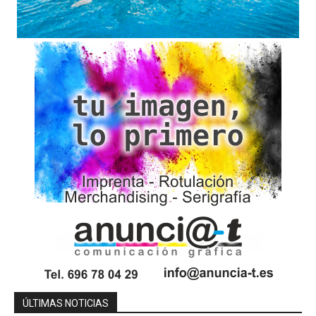
ÚLTIMAS NOTICIAS