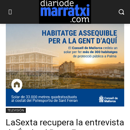
TELEVISIÓN
LaSexta recupera la entrevista