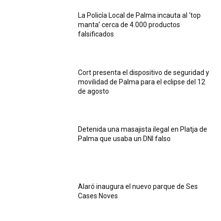
La Policía Local de Palma incauta al ‘top
manta’ cerca de 4.000 productos
falsificados
Cort presenta el dispositivo de seguridad y
movilidad de Palma para el eclipse del 12
de agosto
Detenida una masajista ilegal en Platja de
Palma que usaba un DNI falso
Alaró inaugura el nuevo parque de Ses
Cases Noves