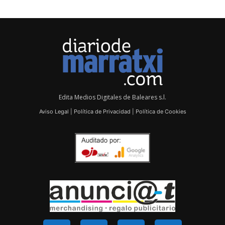
Edita Medios Digitales de Baleares s.l.
Aviso Legal
|
Política de Privacidad
|
Política de Cookies