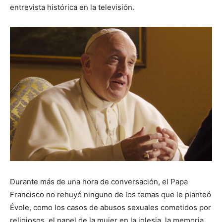
entrevista histórica en la televisión.
Durante más de una hora de conversación, el Papa
Francisco no rehuyó ninguno de los temas que le planteó
Évole, como los casos de abusos sexuales cometidos por
religiosos, el papel de la mujer en la iglesia, la memoria