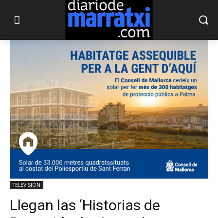
TELEVISIÓN
Llegan las ‘Historias de