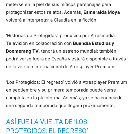
meterse en la piel de sus míticos personajes para
protagonizar estos relatos. Además,
Esmeralda Moya
volverá a interpretar a Claudia en la ficción.
‘Historias de Protegidos’, producida por Atresmedia
Televisión en colaboración con
Buendía Estudios y
Boomerang TV
, tendrá un estreno mundial: también
podrá verse fuera de España y estará disponible a través
de la versión internacional de Atresplayer Premium.
‘Los Protegidos: El regreso’ volvió a Atresplayer Premium
en septiembre y su primera temporada puede verse
completa en la plataforma. Además, ya se ha anunciado
una segunda temporada que llegará próximamente.
ASÍ FUE LA VUELTA DE ‘LOS
PROTEGIDOS: EL REGRESO’