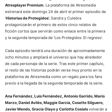
Atresplayer Premium
. La plataforma de Atresmedia
estrenará este domingo 24 de abril el primer episodio de
‘
Historias de Protegidos’.
Sandra y Culebra
protagonizarán el primero de estos cinco relatos de
ficción cortos que servirán como enlace entre la primera
y la segunda temporada de ‘Los Protegidos: El regreso’.
Cada episodio tendrá una duración de aproximadamente
ocho minutos y ampliará el universo que hay alrededor
de cada personaje de la serie. Tras este primer capítulo,
el resto de las historias podrán verse muy pronto en la
plataforma de Atresmedia como un regalo para los fans
previo a la llegada de la segunda temporada de la serie.
Ana Fernández, Luis Fernández, Antonio Garrido, Mario
Marzo, Daniel Avilés, Maggie García, Cosette Silguero,
Javier Mendo, Gracia Olayo y Carlotta Cosials
volverán a