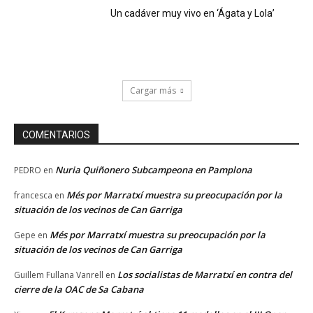
Un cadáver muy vivo en ‘Ágata y Lola’
Cargar más
COMENTARIOS
Nuria Quiñonero Subcampeona en Pamplona
PEDRO
en
Més por Marratxí muestra su preocupación por la
francesca
en
situación de los vecinos de Can Garriga
Més por Marratxí muestra su preocupación por la
Gepe
en
situación de los vecinos de Can Garriga
Los socialistas de Marratxí en contra del
Guillem Fullana Vanrell
en
cierre de la OAC de Sa Cabana