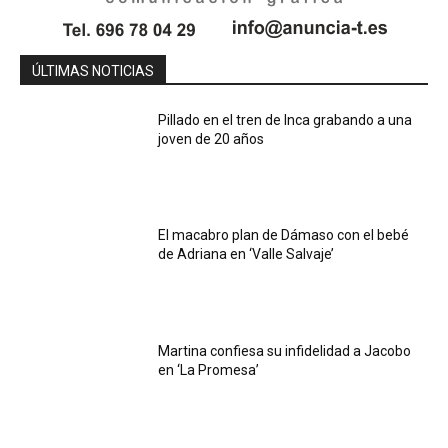
ÚLTIMAS NOTICIAS
Pillado en el tren de Inca grabando a una
joven de 20 años
El macabro plan de Dámaso con el bebé
de Adriana en ‘Valle Salvaje’
Martina confiesa su infidelidad a Jacobo
en ‘La Promesa’