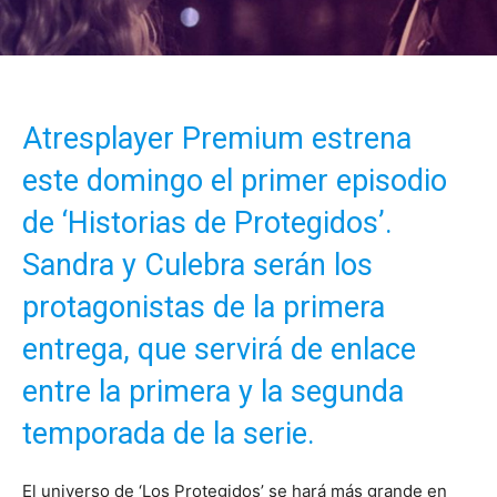
Atresplayer Premium estrena
este domingo el primer episodio
de ‘Historias de Protegidos’.
Sandra y Culebra serán los
protagonistas de la primera
entrega, que servirá de enlace
entre la primera y la segunda
temporada de la serie.
El universo de ‘Los Protegidos’ se hará más grande en