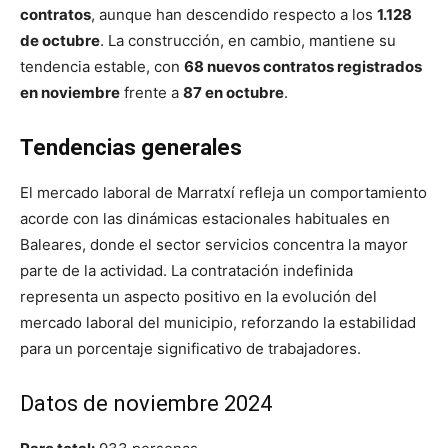
contratos
, aunque han descendido respecto a los
1.128
de octubre
. La construcción, en cambio, mantiene su
tendencia estable, con
68 nuevos contratos registrados
en noviembre
frente a
87 en octubre
.
Tendencias generales
El mercado laboral de Marratxí refleja un comportamiento
acorde con las dinámicas estacionales habituales en
Baleares, donde el sector servicios concentra la mayor
parte de la actividad. La contratación indefinida
representa un aspecto positivo en la evolución del
mercado laboral del municipio, reforzando la estabilidad
para un porcentaje significativo de trabajadores.
Datos de noviembre 2024