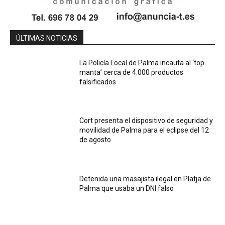
ÚLTIMAS NOTICIAS
La Policía Local de Palma incauta al ‘top
manta’ cerca de 4.000 productos
falsificados
Cort presenta el dispositivo de seguridad y
movilidad de Palma para el eclipse del 12
de agosto
Detenida una masajista ilegal en Platja de
Palma que usaba un DNI falso