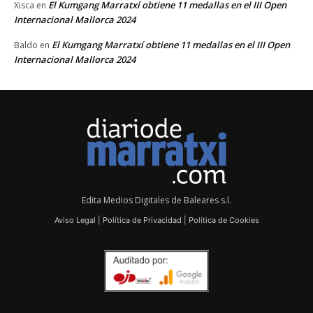
El Kumgang Marratxí obtiene 11 medallas en el III Open
Xisca
en
Internacional Mallorca 2024
El Kumgang Marratxí obtiene 11 medallas en el III Open
Baldo
en
Internacional Mallorca 2024
Edita Medios Digitales de Baleares s.l.
Aviso Legal
|
Política de Privacidad
|
Política de Cookies