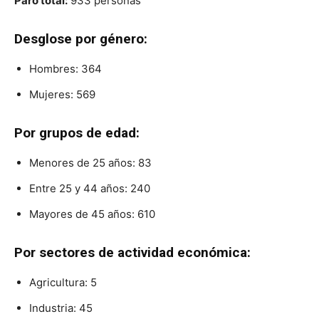
Paro total:
933 personas
Desglose por género:
Hombres: 364
Mujeres: 569
Por grupos de edad:
Menores de 25 años: 83
Entre 25 y 44 años: 240
Mayores de 45 años: 610
Por sectores de actividad económica:
Agricultura: 5
Industria: 45