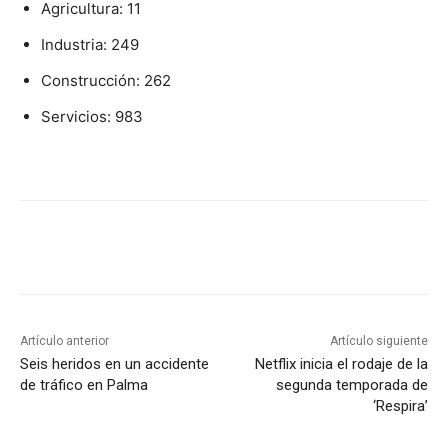
Agricultura: 11
Industria: 249
Construcción: 262
Servicios: 983
Artículo anterior
Artículo siguiente
Seis heridos en un accidente
Netflix inicia el rodaje de la
de tráfico en Palma
segunda temporada de
‘Respira’