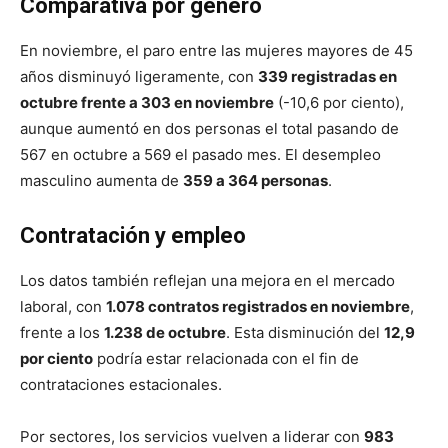
Comparativa por género
En noviembre, el paro entre las mujeres mayores de 45
años disminuyó ligeramente, con
339 registradas en
octubre frente a 303 en noviembre
(-10,6 por ciento),
aunque aumentó en dos personas el total pasando de
567 en octubre a 569 el pasado mes. El desempleo
masculino aumenta de
359 a 364 personas
.
Contratación y empleo
Los datos también reflejan una mejora en el mercado
laboral, con
1.078 contratos registrados en noviembre
,
frente a los
1.238 de octubre
. Esta disminución del
12,9
por ciento
podría estar relacionada con el fin de
contrataciones estacionales.
Por sectores, los servicios vuelven a liderar con
983