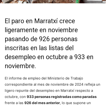
El paro en Marratxí crece
ligeramente en noviembre
pasando de 926 personas
inscritas en las listas del
desempleo en octubre a 933 en
noviembre.
El informe de empleo del Ministerio de Trabajo
correspondiente al mes de noviembre de 2024 refleja un
ligero repunte del desempleo en Marratxí respecto a
octubre, con
933 personas registradas como paradas
frente a las
926 del mes anterior
, lo que supone un