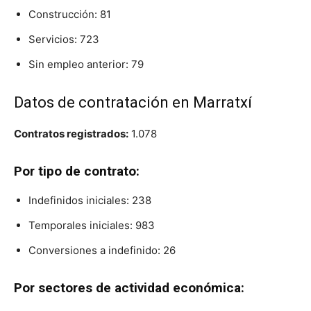
Construcción: 81
Servicios: 723
Sin empleo anterior: 79
Datos de contratación en Marratxí
Contratos registrados:
1.078
Por tipo de contrato:
Indefinidos iniciales: 238
Temporales iniciales: 983
Conversiones a indefinido: 26
Por sectores de actividad económica: