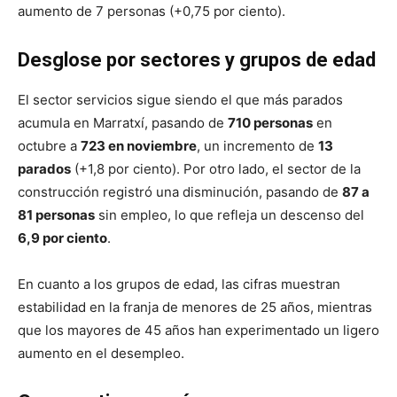
aumento de 7 personas (+0,75 por ciento).
Desglose por sectores y grupos de edad
El sector servicios sigue siendo el que más parados
acumula en Marratxí, pasando de
710 personas
en
octubre a
723 en noviembre
, un incremento de
13
parados
(+1,8 por ciento). Por otro lado, el sector de la
construcción registró una disminución, pasando de
87 a
81 personas
sin empleo, lo que refleja un descenso del
6,9 por ciento
.
En cuanto a los grupos de edad, las cifras muestran
estabilidad en la franja de menores de 25 años, mientras
que los mayores de 45 años han experimentado un ligero
aumento en el desempleo.