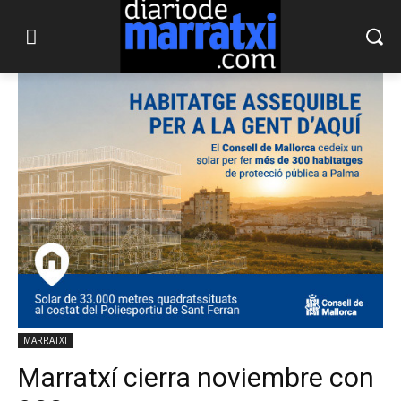
MARRATXI
Marratxí cierra noviembre con