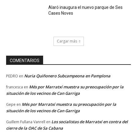
Alaró inaugura el nuevo parque de Ses
Cases Noves
Cargar más
COMENTARIOS
Nuria Quiñonero Subcampeona en Pamplona
PEDRO
en
Més por Marratxí muestra su preocupación por la
francesca
en
situación de los vecinos de Can Garriga
Més por Marratxí muestra su preocupación por la
Gepe
en
situación de los vecinos de Can Garriga
Los socialistas de Marratxí en contra del
Guillem Fullana Vanrell
en
cierre de la OAC de Sa Cabana