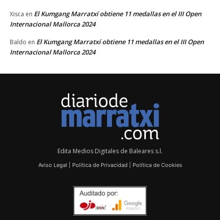
El Kumgang Marratxí obtiene 11 medallas en el III Open
Xisca
en
Internacional Mallorca 2024
El Kumgang Marratxí obtiene 11 medallas en el III Open
Baldo
en
Internacional Mallorca 2024
Edita Medios Digitales de Baleares s.l.
Aviso Legal
|
Política de Privacidad
|
Política de Cookies