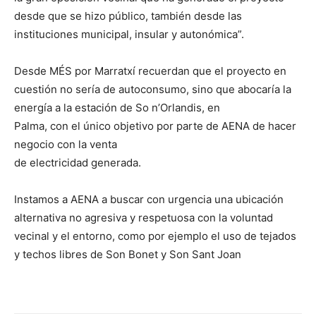
desde que se hizo público, también desde las
instituciones municipal, insular y autonómica”.
Desde MÉS por Marratxí recuerdan que el proyecto en
cuestión no sería de autoconsumo, sino que abocaría la
energía a la estación de So n’Orlandis, en
Palma, con el único objetivo por parte de AENA de hacer
negocio con la venta
de electricidad generada.
Instamos a AENA a buscar con urgencia una ubicación
alternativa no agresiva y respetuosa con la voluntad
vecinal y el entorno, como por ejemplo el uso de tejados
y techos libres de Son Bonet y Son Sant Joan