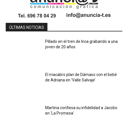
ÚLTIMAS NOTICIAS
Pillado en el tren de Inca grabando a una
joven de 20 años
El macabro plan de Dámaso con el bebé
de Adriana en ‘Valle Salvaje’
Martina confiesa su infidelidad a Jacobo
en ‘La Promesa’