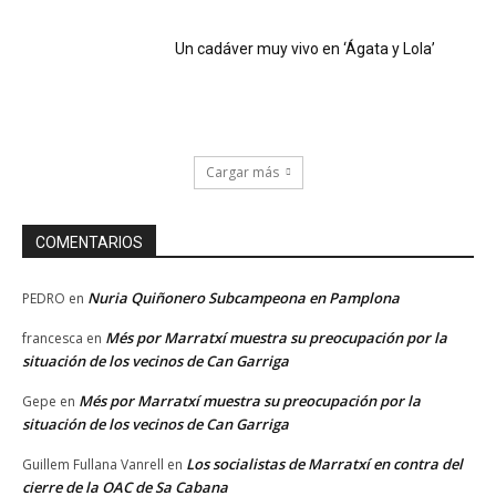
Un cadáver muy vivo en ‘Ágata y Lola’
Cargar más
COMENTARIOS
Nuria Quiñonero Subcampeona en Pamplona
PEDRO
en
Més por Marratxí muestra su preocupación por la
francesca
en
situación de los vecinos de Can Garriga
Més por Marratxí muestra su preocupación por la
Gepe
en
situación de los vecinos de Can Garriga
Los socialistas de Marratxí en contra del
Guillem Fullana Vanrell
en
cierre de la OAC de Sa Cabana