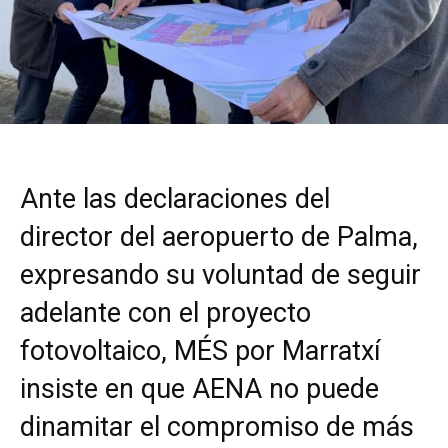
Ante las declaraciones del
director del aeropuerto de Palma,
expresando su voluntad de seguir
adelante con el proyecto
fotovoltaico, MÉS por Marratxí
insiste en que AENA no puede
dinamitar el compromiso de más