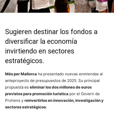
Sugieren destinar los fondos a
diversificar la economía
invirtiendo en sectores
estratégicos.
Més per Mallorca
ha presentado nuevas enmiendas al
anteproyecto de presupuestos de 2025. Su principal
propuesta es
eliminar los dos millones de euros
previstos para promoción turística
por el Govern de
Prohens y
reinvertirlos en innovación, investigación y
sectores estratégicos
.