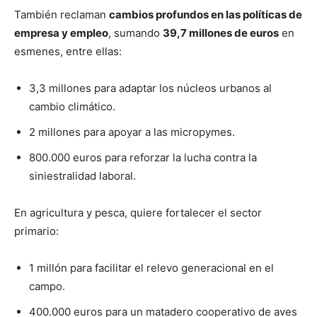
También reclaman
cambios profundos en las políticas de
empresa y empleo
, sumando
39,7 millones de euros
en
esmenes, entre ellas:
3,3 millones para adaptar los núcleos urbanos al
cambio climático.
2 millones para apoyar a las micropymes.
800.000 euros para reforzar la lucha contra la
siniestralidad laboral.
En agricultura y pesca, quiere fortalecer el sector
primario:
1 millón para facilitar el relevo generacional en el
campo.
400.000 euros para un matadero cooperativo de aves