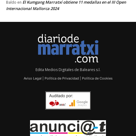
El Kumgang Marratxí obtiene 11 medallas en el III Open
Baldo
en
Internacional Mallorca 2024
Edita Medios Digitales de Baleares s.l.
Aviso Legal
|
Política de Privacidad
|
Política de Cookies