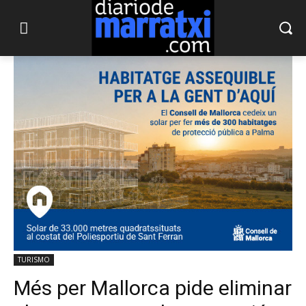
TURISMO
Més per Mallorca pide eliminar