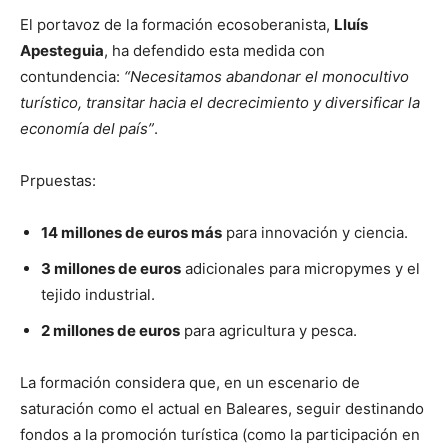
El portavoz de la formación ecosoberanista,
Lluís
Apesteguia
, ha defendido esta medida con
contundencia:
“Necesitamos abandonar el monocultivo
turístico, transitar hacia el decrecimiento y diversificar la
economía del país”
.
Prpuestas:
14 millones de euros más
para innovación y ciencia.
3 millones de euros
adicionales para micropymes y el
tejido industrial.
2 millones de euros
para agricultura y pesca.
La formación considera que, en un escenario de
saturación como el actual en Baleares, seguir destinando
fondos a la promoción turística (como la participación en