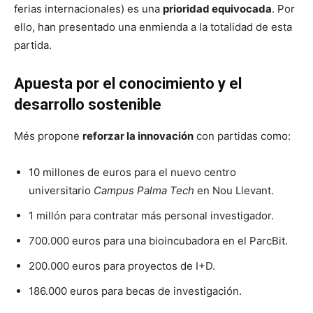
ferias internacionales) es una
prioridad equivocada
. Por
ello, han presentado una enmienda a la totalidad de esta
partida.
Apuesta por el conocimiento y el
desarrollo sostenible
Més propone
reforzar la innovación
con partidas como:
10 millones de euros para el nuevo centro
universitario
Campus Palma Tech
en Nou Llevant.
1 millón para contratar más personal investigador.
700.000 euros para una bioincubadora en el ParcBit.
200.000 euros para proyectos de I+D.
186.000 euros para becas de investigación.