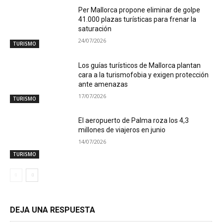
Per Mallorca propone eliminar de golpe
41.000 plazas turísticas para frenar la
saturación
24/07/2026
TURISMO
Los guías turísticos de Mallorca plantan
cara a la turismofobia y exigen protección
ante amenazas
17/07/2026
TURISMO
El aeropuerto de Palma roza los 4,3
millones de viajeros en junio
14/07/2026
TURISMO
DEJA UNA RESPUESTA