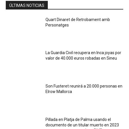
ÚLTIMAS NOTICIAS
Quart Dinaret de Retrobament amb
Personatges
La Guardia Civil recupera en Inca joyas por
valor de 40.000 euros robadas en Sineu
Son Fusteret reunirá a 20.000 personas en
Elrow Mallorca
Pillada en Platja de Palma usando el
documento de un titular muerto en 2023