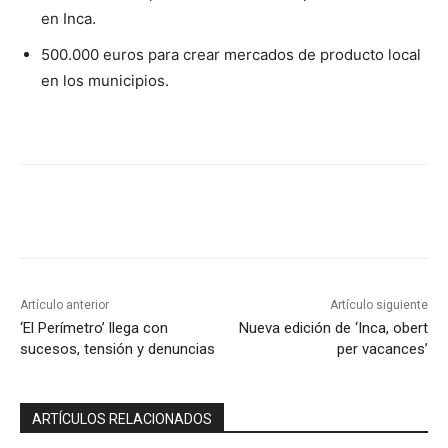
en Inca.
500.000 euros para crear mercados de producto local
en los municipios.
Artículo anterior
Artículo siguiente
‘El Perímetro’ llega con
Nueva edición de ‘Inca, obert
sucesos, tensión y denuncias
per vacances’
ARTÍCULOS RELACIONADOS