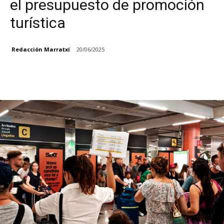
el presupuesto de promoción
turística
Redacción Marratxí
20/06/2025
Facebook
X