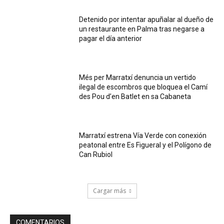
Detenido por intentar apuñalar al dueño de
un restaurante en Palma tras negarse a
pagar el día anterior
Més per Marratxí denuncia un vertido
ilegal de escombros que bloquea el Camí
des Pou d’en Batlet en sa Cabaneta
Marratxí estrena Vía Verde con conexión
peatonal entre Es Figueral y el Polígono de
Can Rubiol
Cargar más
COMENTARIOS