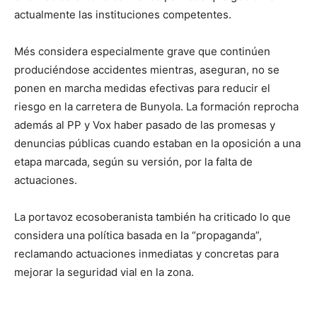
actualmente las instituciones competentes.
Més considera especialmente grave que continúen
produciéndose accidentes mientras, aseguran, no se
ponen en marcha medidas efectivas para reducir el
riesgo en la carretera de Bunyola. La formación reprocha
además al PP y Vox haber pasado de las promesas y
denuncias públicas cuando estaban en la oposición a una
etapa marcada, según su versión, por la falta de
actuaciones.
La portavoz ecosoberanista también ha criticado lo que
considera una política basada en la “propaganda”,
reclamando actuaciones inmediatas y concretas para
mejorar la seguridad vial en la zona.