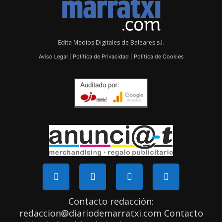
Edita Medios Digitales de Baleares s.l.
Aviso Legal
|
Política de Privacidad
|
Política de Cookies
Contacto redacción:
redaccion@diariodemarratxi.com Contacto