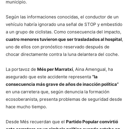
municipio.
Según las informaciones conocidas, el conductor de un
vehículo habría ignorado una señal de STOP y embestido
a un grupo de ciclistas. Como consecuencia del impacto,
cuatro menores tuvieron que ser trasladados al hospital
,
uno de ellos con pronóstico reservado después de
chocar directamente contra la luna delantera del coche.
La portavoz de
Més per Marratxí
, Aina Amengual, ha
asegurado que este accidente representa
“la
consecuencia más grave de años de inacción política”
en una carretera que, según denuncia la formación
ecosoberanista, presenta problemas de seguridad desde
hace mucho tiempo.
Desde Més recuerdan que el
Partido Popular convirtió