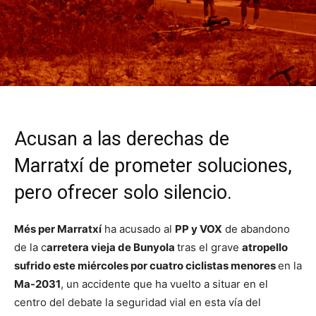
Acusan a las derechas de
Marratxí de prometer soluciones,
pero ofrecer solo silencio.
Més per Marratxí
ha acusado al
PP y VOX
de abandono
de la c
arretera vieja de Bunyola
tras el grave
atropello
sufrido este miércoles por cuatro ciclistas menores
en la
Ma-2031
, un accidente que ha vuelto a situar en el
centro del debate la seguridad vial en esta vía del