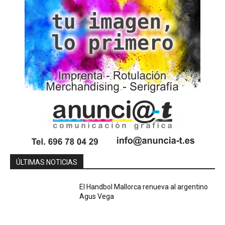
ÚLTIMAS NOTICIAS
El Handbol Mallorca renueva al argentino
Agus Vega