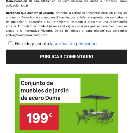
Comunicación de los datos
: no se comunicarán los datos a terceros, salvo
obligación legal.
Derechos que asisten al usuario
: derecho a retirar el consentimiento en cualquier
momento. Derecho de acceso, rectificación, portabilidad y supresión de sus datos, y
de limitación u oposición a su tratamiento. Derecho a presentar una reclamación
ante la Autoridad de control (www.aepd.es) si considera que el tratamiento no se
ajusta a la normativa vigente. Datos de contacto para ejercer sus derechos:
editor@diariodemarratxi.com.
He leido y acepto
la política de privacidad